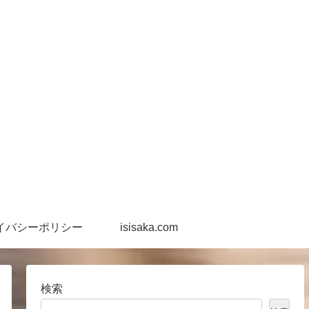
イバシーポリシー
isisaka.com
検索