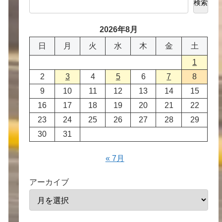
検索
2026年8月
日
月
火
水
木
金
土
1
2
3
4
5
6
7
8
9
10
11
12
13
14
15
16
17
18
19
20
21
22
23
24
25
26
27
28
29
30
31
« 7月
アーカイブ