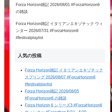
Forza Horizon雑記 2026/08/01 #ForzaHorizon6
の雑談
Forza Horizon雑記 イタリアンエキゾチック ウィ
ンター 2026/07/31 #ForzaHorizon6
#festivalplaylist
人気の投稿
Forza Horizon雑記 イタリアンエキゾチック
スプリング 2026/08/07 #ForzaHorizon6
#festivalplaylist
Forza Horizon雑記 2026/08/05
#ForzaHorizon6 の雑談
Forza Horizon 6 シリーズ3 #ForzaHorizon6