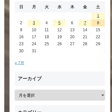
日
月
火
水
木
金
土
1
2
3
4
5
6
7
8
9
10
11
12
13
14
15
16
17
18
19
20
21
22
23
24
25
26
27
28
29
30
31
« 7月
アーカイブ