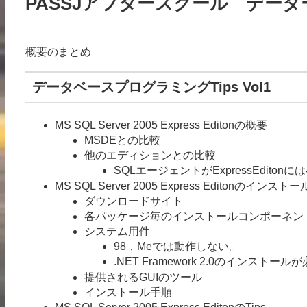
PASSJアフタースクール データーベ
概要のまとめ
データベースプログラミングTips Vol1
MS SQL Server 2005 Express Editonの概要
MSDEとの比較
他のエディションとの比較
SQLエージェントがExpressEdito
MS SQL Server 2005 Express Editonのインストー
ダウンロードサイト
各パッケージ毎のインストールコンポーネン
システム用件
98，Meでは動作しない。
.NET Framework 2.0のインストール
提供されるGUIのツール
インストール手順