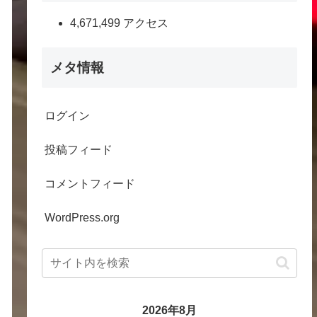
4,671,499 アクセス
メタ情報
ログイン
投稿フィード
コメントフィード
WordPress.org
2026年8月