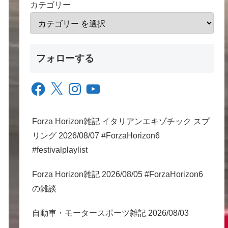
カテゴリー
フォローする
Facebook
X
Instagram
YouTube
Forza Horizon雑記 イタリアンエキゾチック スプ
リング 2026/08/07 #ForzaHorizon6
#festivalplaylist
Forza Horizon雑記 2026/08/05 #ForzaHorizon6
の雑談
自動車・モータースポーツ雑記 2026/08/03