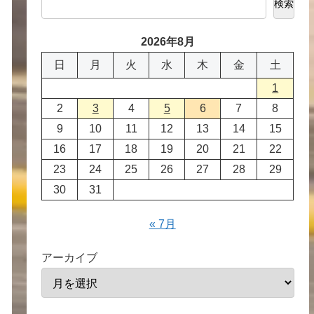
検索
2026年8月
日
月
火
水
木
金
土
1
2
3
4
5
6
7
8
9
10
11
12
13
14
15
16
17
18
19
20
21
22
23
24
25
26
27
28
29
30
31
« 7月
アーカイブ