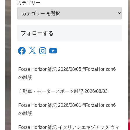
カテゴリー
フォローする
Facebook
X
Instagram
YouTube
Forza Horizon雑記 2026/08/05 #ForzaHorizon6
の雑談
自動車・モータースポーツ雑記 2026/08/03
Forza Horizon雑記 2026/08/01 #ForzaHorizon6
の雑談
Forza Horizon雑記 イタリアンエキゾチック ウィ