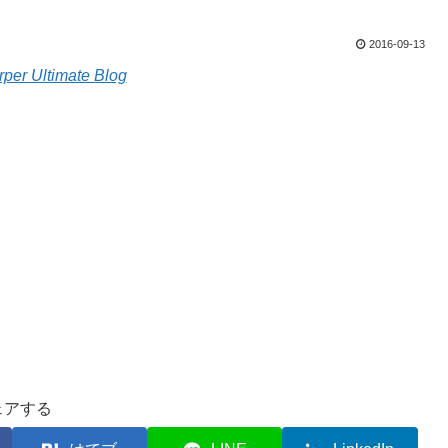
2016-09-13
rper Ultimate Blog
ェアする