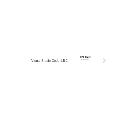
Visual Studio Code 1.5.2