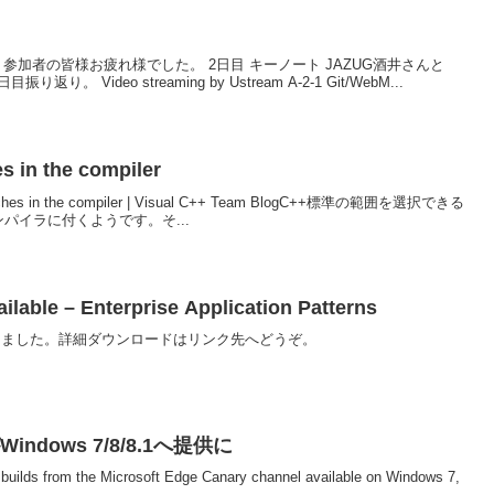
加者の皆様お疲れ様でした。 2日目 キーノート JAZUG酒井さんと
Video streaming by Ustream A-2-1 Git/WebM...
s in the compiler
tches in the compiler | Visual C++ Team BlogC++標準の範囲を選択できる
パイラに付くようです。そ...
able – Enterprise Application Patterns
kが出ました。詳細ダウンロードはリンク先へどうぞ。
 がWindows 7/8/8.1へ提供に
builds from the Microsoft Edge Canary channel available on Windows 7,