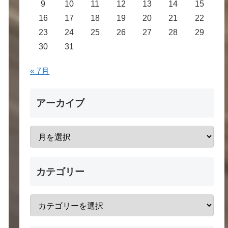
9
10
11
12
13
14
15
16
17
18
19
20
21
22
23
24
25
26
27
28
29
30
31
« 7月
アーカイブ
カテゴリー