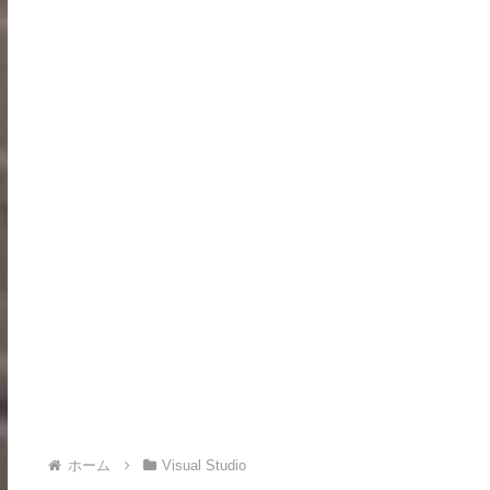
ホーム
Visual Studio