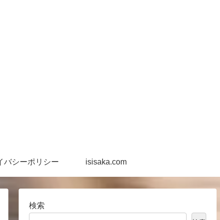
イバシーポリシー
isisaka.com
検索