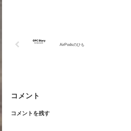
AirPodsのひも
コメント
コメントを残す