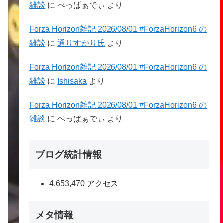
雑談
に
ぺっぱぁでぃ
より
Forza Horizon雑記 2026/08/01 #ForzaHorizon6 の
雑談
に
通りすがり氏
より
Forza Horizon雑記 2026/08/01 #ForzaHorizon6 の
雑談
に
Ishisaka
より
Forza Horizon雑記 2026/08/01 #ForzaHorizon6 の
雑談
に
ぺっぱぁでぃ
より
ブログ統計情報
4,653,470 アクセス
メタ情報