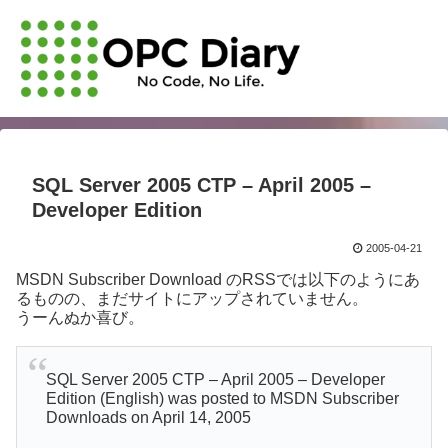
SQL Server 2005 CTP – April 2005 –
Developer Edition
2005-04-21
MSDN Subscriber Download のRSSでは以下のようにあ
るものの、まだサイトにアップされていません。
うーんぬか喜び。
SQL Server 2005 CTP – April 2005 – Developer
Edition (English) was posted to MSDN Subscriber
Downloads on April 14, 2005