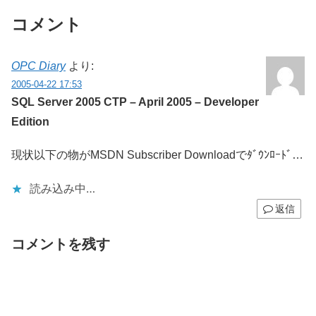
コメント
OPC Diary
より:
2005-04-22 17:53
SQL Server 2005 CTP – April 2005 – Developer
Edition
現状以下の物がMSDN Subscriber Downloadでﾀﾞｳﾝﾛｰﾄﾞ…
読み込み中…
返信
コメントを残す