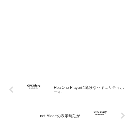
RealOne Playerに危険なセキュリティホ
ール
.net Aleartの表示時刻が