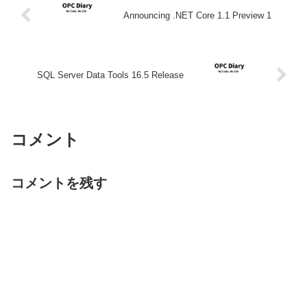
Announcing .NET Core 1.1 Preview 1
SQL Server Data Tools 16.5 Release
コメント
コメントを残す