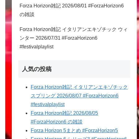
Forza Horizon雑記 2026/08/01 #ForzaHorizon6
の雑談
Forza Horizon雑記 イタリアンエキゾチック ウィ
ンター 2026/07/31 #ForzaHorizon6
#festivalplaylist
人気の投稿
Forza Horizon雑記 イタリアンエキゾチック
スプリング 2026/08/07 #ForzaHorizon6
#festivalplaylist
Forza Horizon雑記 2026/08/05
#ForzaHorizon6 の雑談
Forza Horizon 5まとめ #ForzaHorizon5