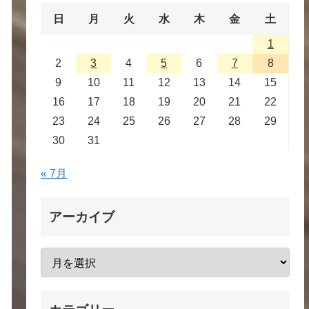
日
月
火
水
木
金
土
1
2
3
4
5
6
7
8
9
10
11
12
13
14
15
16
17
18
19
20
21
22
23
24
25
26
27
28
29
30
31
« 7月
アーカイブ