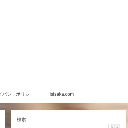
イバシーポリシー
isisaka.com
検索