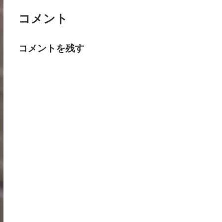
コメント
コメントを残す