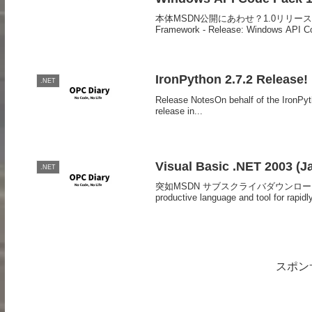
本体MSDN公開にあわせ？1.0リリースとなったよう
Framework - Release: Windows API C
IronPython 2.7.2 Release!
.NET
Release NotesOn behalf of the IronPyth
release in...
Visual Basic .NET 2003 (J
.NET
突如MSDN サブスクライバダウンロードに登場したブツ
productive language and tool for rapidly
スポン