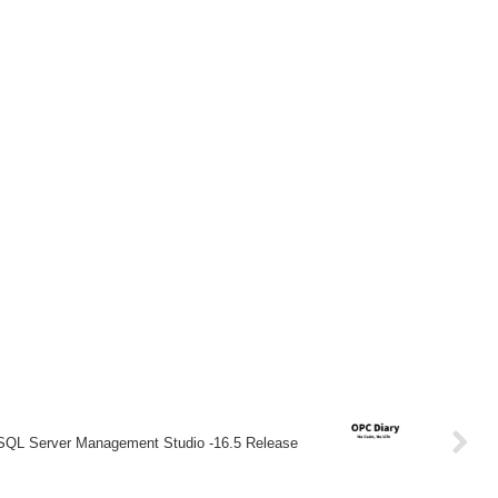
SQL Server Management Studio -16.5 Release