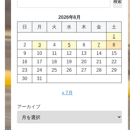
検索
2026年8月
日
月
火
水
木
金
土
1
2
3
4
5
6
7
8
9
10
11
12
13
14
15
16
17
18
19
20
21
22
23
24
25
26
27
28
29
30
31
« 7月
アーカイブ