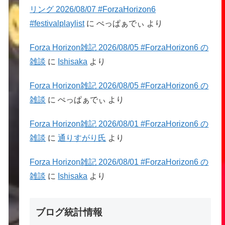
リング 2026/08/07 #ForzaHorizon6
#festivalplaylist
に
ぺっぱぁでぃ
より
Forza Horizon雑記 2026/08/05 #ForzaHorizon6 の
雑談
に
Ishisaka
より
Forza Horizon雑記 2026/08/05 #ForzaHorizon6 の
雑談
に
ぺっぱぁでぃ
より
Forza Horizon雑記 2026/08/01 #ForzaHorizon6 の
雑談
に
通りすがり氏
より
Forza Horizon雑記 2026/08/01 #ForzaHorizon6 の
雑談
に
Ishisaka
より
ブログ統計情報