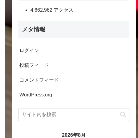
4,662,962 アクセス
メタ情報
ログイン
投稿フィード
コメントフィード
WordPress.org
2026年8月