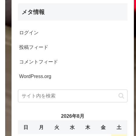
メタ情報
ログイン
投稿フィード
コメントフィード
WordPress.org
2026年8月
日
月
火
水
木
金
土