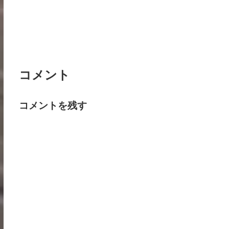
コメント
コメントを残す