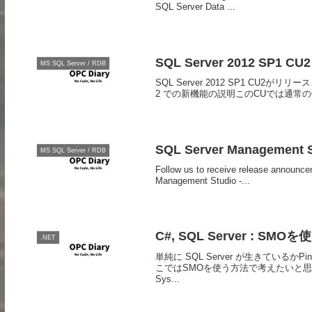
SQL Server Data ...
SQL Server 2012 SP1 CU2
MS SQL Server / RDB
SQL Server 2012 SP1 CU2がリリ
2 での新機能の説明このCUでは通常のC
SQL Server Management St
MS SQL Server / RDB
Follow us to receive release announ
Management Studio -...
C#, SQL Server : SM
.NET
単純に SQL Server が生きてい
こではSMOを使う方法で考えたいと思いま
Sys...