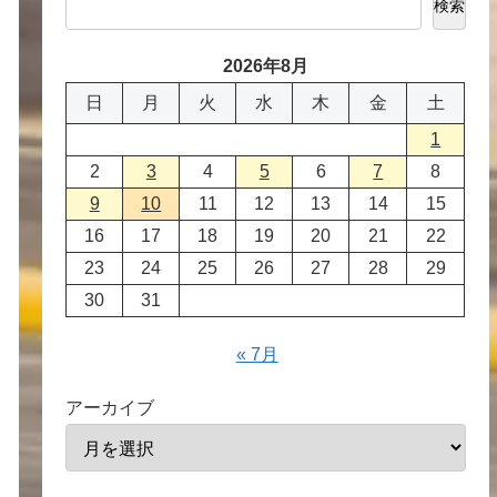
検索
2026年8月
日
月
火
水
木
金
土
1
2
3
4
5
6
7
8
9
10
11
12
13
14
15
16
17
18
19
20
21
22
23
24
25
26
27
28
29
30
31
« 7月
アーカイブ