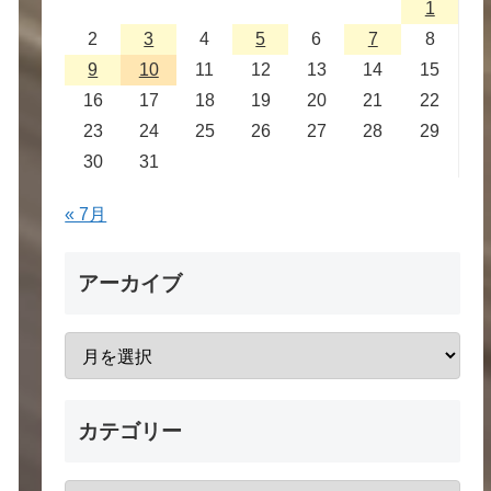
1
2
3
4
5
6
7
8
9
10
11
12
13
14
15
16
17
18
19
20
21
22
23
24
25
26
27
28
29
30
31
« 7月
アーカイブ
カテゴリー