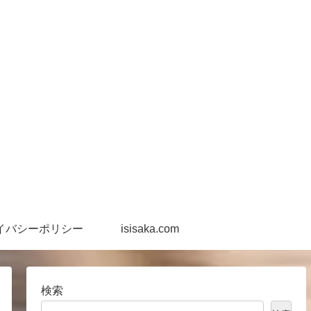
イバシーポリシー
isisaka.com
検索