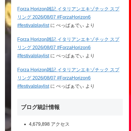
Forza Horizon雑記 イタリアンエキゾチック スプ
リング 2026/08/07 #ForzaHorizon6
#festivalplaylist
に
ぺっぱぁでぃ
より
Forza Horizon雑記 イタリアンエキゾチック スプ
リング 2026/08/07 #ForzaHorizon6
#festivalplaylist
に
ぺっぱぁでぃ
より
Forza Horizon雑記 イタリアンエキゾチック スプ
リング 2026/08/07 #ForzaHorizon6
#festivalplaylist
に
ぺっぱぁでぃ
より
ブログ統計情報
4,679,898 アクセス