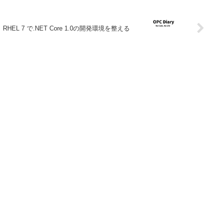
RHEL 7 で.NET Core 1.0の開発環境を整える