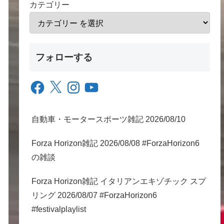
カテゴリー
フォローする
Facebook
X
Instagram
YouTube
自動車・モータースポーツ雑記 2026/08/10
Forza Horizon雑記 2026/08/08 #ForzaHorizon6
の雑談
Forza Horizon雑記 イタリアンエキゾチック スプ
リング 2026/08/07 #ForzaHorizon6
#festivalplaylist