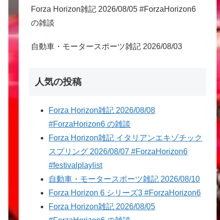
Forza Horizon雑記 2026/08/05 #ForzaHorizon6
の雑談
自動車・モータースポーツ雑記 2026/08/03
人気の投稿
Forza Horizon雑記 2026/08/08
#ForzaHorizon6 の雑談
Forza Horizon雑記 イタリアンエキゾチック
スプリング 2026/08/07 #ForzaHorizon6
#festivalplaylist
自動車・モータースポーツ雑記 2026/08/10
Forza Horizon 6 シリーズ3 #ForzaHorizon6
Forza Horizon雑記 2026/08/05