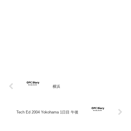
横浜
Tech Ed 2004 Yokohama 1日目 午後