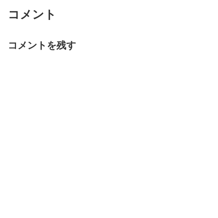
コメント
コメントを残す