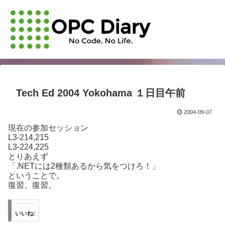
Tech Ed 2004 Yokohama １日目午前
2004-09-07
現在の参加セッション
L3-214,215
L3-224,225
とりあえず
「.NETには2種類あるから気をつけろ！」
ということで。
復習、復習。
いいね: