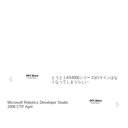
とうとうAS400(iシリーズ)のラインはな
くなってしまうらしい
Microsoft Robotics Developer Studio
2008 CTP April