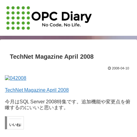
TechNet Magazine April 2008
2008-04-10
TechNet Magazine April 2008
今月はSQL Server 2008特集です。追加機能や変更点を俯
瞰するのにいいと思います。
いいね: