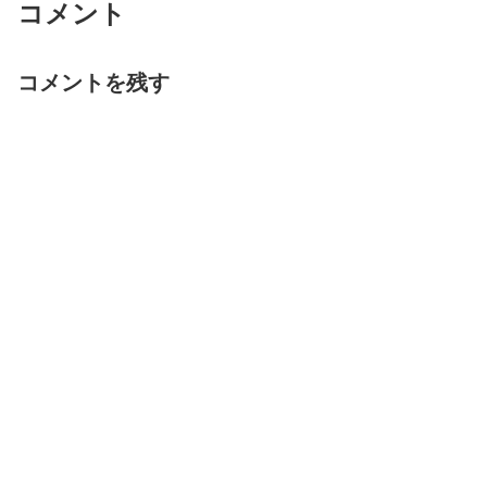
コメント
コメントを残す