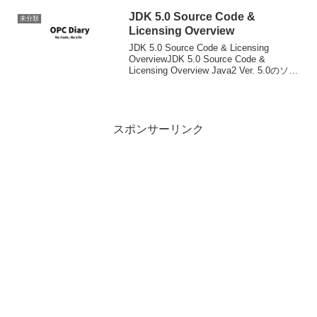
めちゃった人がその内部を...
JDK 5.0 Source Code &
未分類
Licensing Overview
JDK 5.0 Source Code & Licensing
OverviewJDK 5.0 Source Code &
Licensing Overview Java2 Ver. 5.0のソー
スコードが公開されました。ライセンス
的にはソ...
スポンサーリンク