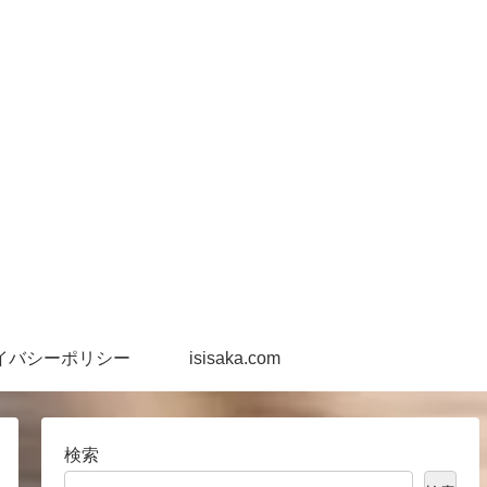
イバシーポリシー
isisaka.com
検索