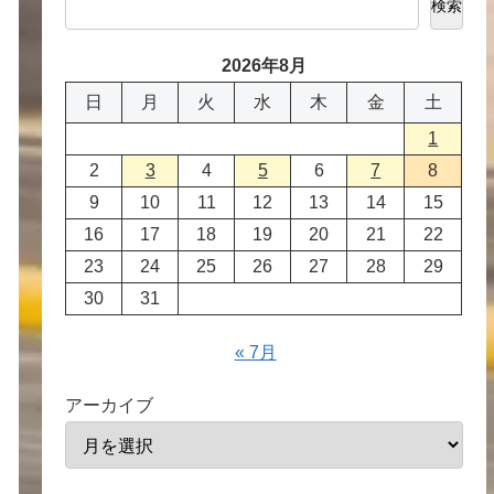
検索
2026年8月
日
月
火
水
木
金
土
1
2
3
4
5
6
7
8
9
10
11
12
13
14
15
16
17
18
19
20
21
22
23
24
25
26
27
28
29
30
31
« 7月
アーカイブ