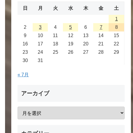
日
月
火
水
木
金
土
1
2
3
4
5
6
7
8
9
10
11
12
13
14
15
16
17
18
19
20
21
22
23
24
25
26
27
28
29
30
31
« 7月
アーカイブ