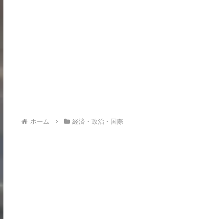
ホーム
経済・政治・国際