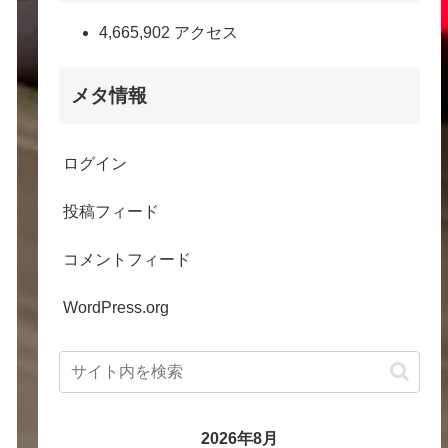
4,665,902 アクセス
メタ情報
ログイン
投稿フィード
コメントフィード
WordPress.org
2026年8月