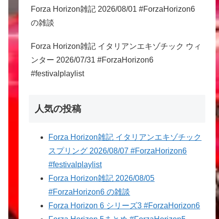
Forza Horizon雑記 2026/08/01 #ForzaHorizon6
の雑談
Forza Horizon雑記 イタリアンエキゾチック ウィ
ンター 2026/07/31 #ForzaHorizon6
#festivalplaylist
人気の投稿
Forza Horizon雑記 イタリアンエキゾチック
スプリング 2026/08/07 #ForzaHorizon6
#festivalplaylist
Forza Horizon雑記 2026/08/05
#ForzaHorizon6 の雑談
Forza Horizon 6 シリーズ3 #ForzaHorizon6