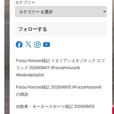
カテゴリー
フォローする
Facebook
X
Instagram
YouTube
Forza Horizon雑記 イタリアンエキゾチック スプ
リング 2026/08/07 #ForzaHorizon6
#festivalplaylist
Forza Horizon雑記 2026/08/05 #ForzaHorizon6
の雑談
自動車・モータースポーツ雑記 2026/08/03