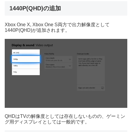
1440P(QHD)の追加
Xbox One X, Xbox One S両方で出力解像度として
1440P(QHD)が追加されます。
QHDはTVの解像度としては存在しないものの、ゲーミン
グ用ディスプレイとしては一般的です。