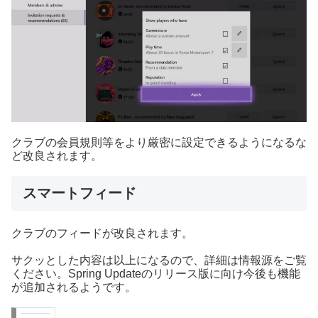
クラブの会員規則等をより厳密に設定できるようになるな
ど改良されます。
スマートフィード
クラブのフィードが改良されます。
サクッとした内容は以上になるので、詳細は情報源をご覧
ください。Spring Updateのリリース版に向け今後も機能
が追加されるようです。