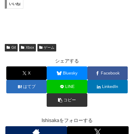
いいね:
Git
Xbox
ゲーム
シェアする
X
Bluesky
Facebook
はてブ
LINE
LinkedIn
コピー
Ishisakaをフォローする