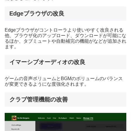
Edgeブラウザの改良
Edgeブラウザがコントローラより使いやすく改良される
他、ブラウザ化のアップロード、ダウンロードが可能にな
るほか、タブミュートや自動補完の機能がなどが追加され
ます。
イマーシブオーディオの改良
ゲームの音声ボリュームとBGMのボリュームのバランス
が変更できるようにな度強化されます。
クラブ管理機能の改善