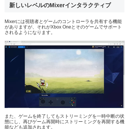
新しいレベルのMixerインタラクティブ
Mixerには視聴者とゲームのコントローラを共有する機能
がありますが、それがXbox Oneとそのゲームでサポート
されるようになります。
また、ゲームを終了してもストリーミングを一時中断の状
態にし、再びゲーム再開時にストリーミングを再開する機
能なども追加されます。