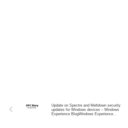
Update on Spectre and Meltdown security
updates for Windows devices – Windows
Experience BlogWindows Experience
Blog