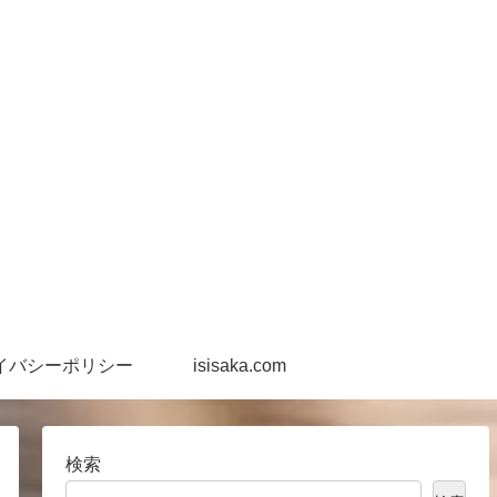
イバシーポリシー
isisaka.com
検索