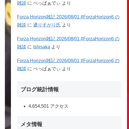
雑談
に
ぺっぱぁでぃ
より
Forza Horizon雑記 2026/08/01 #ForzaHorizon6 の
雑談
に
通りすがり氏
より
Forza Horizon雑記 2026/08/01 #ForzaHorizon6 の
雑談
に
Ishisaka
より
Forza Horizon雑記 2026/08/01 #ForzaHorizon6 の
雑談
に
ぺっぱぁでぃ
より
ブログ統計情報
4,654,501 アクセス
メタ情報