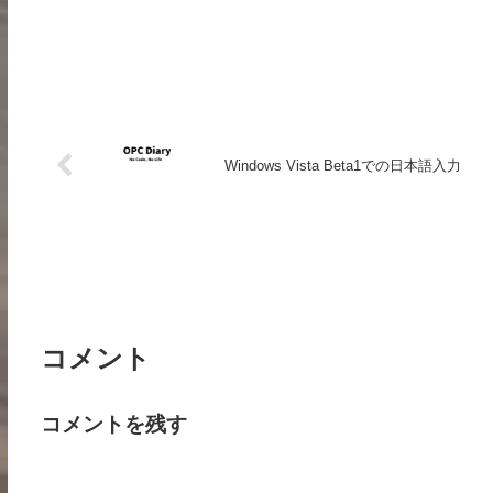
Windows Vista Beta1での日本語入力
コメント
コメントを残す