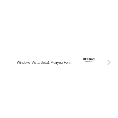
Windows Vista Beta1 Meiryou Font