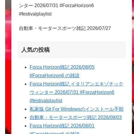
ンター 2026/07/31 #ForzaHorizon6
#festivalplaylist
自動車・モータースポーツ雑記 2026/07/27
人気の投稿
Forza Horizon雑記 2026/08/05
#ForzaHorizon6 の雑談
Forza Horizon雑記 イタリアンエキゾチック
ウィンター 2026/07/31 #ForzaHorizon6
#festivalplaylist
私家版 Git For Windowsのインストール手順
自動車・モータースポーツ雑記 2026/08/03
Forza Horizon雑記 2026/08/01