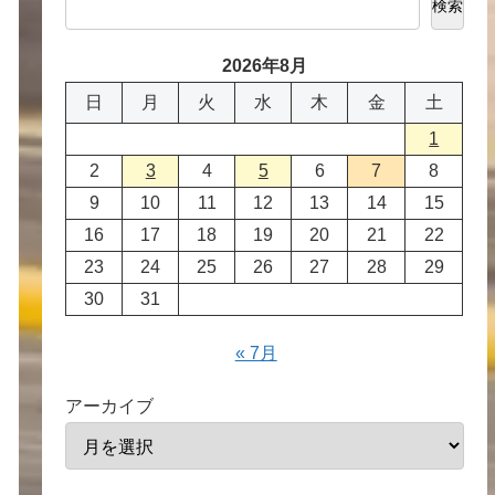
検索
2026年8月
日
月
火
水
木
金
土
1
2
3
4
5
6
7
8
9
10
11
12
13
14
15
16
17
18
19
20
21
22
23
24
25
26
27
28
29
30
31
« 7月
アーカイブ