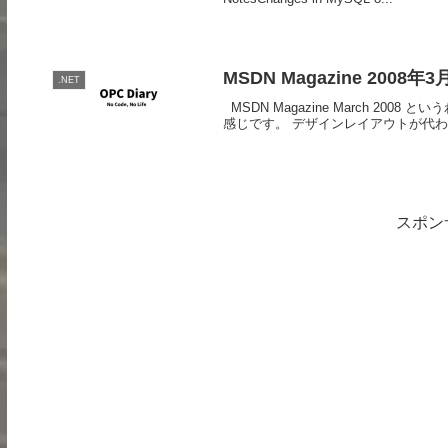
MSDN Magazine 2008年3
.NET
MSDN Magazine March 20
感じです。 デザインレイアウトが代
スポン