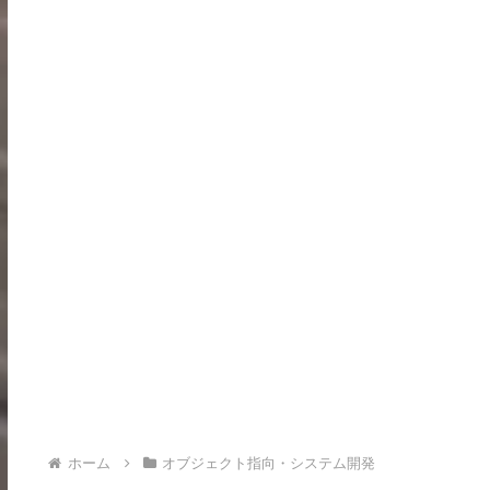
ホーム
オブジェクト指向・システム開発