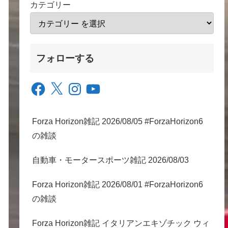
カテゴリー
フォローする
Facebook
X
Instagram
YouTube
Forza Horizon雑記 2026/08/05 #ForzaHorizon6
の雑談
自動車・モータースポーツ雑記 2026/08/03
Forza Horizon雑記 2026/08/01 #ForzaHorizon6
の雑談
Forza Horizon雑記 イタリアンエキゾチック ウィ