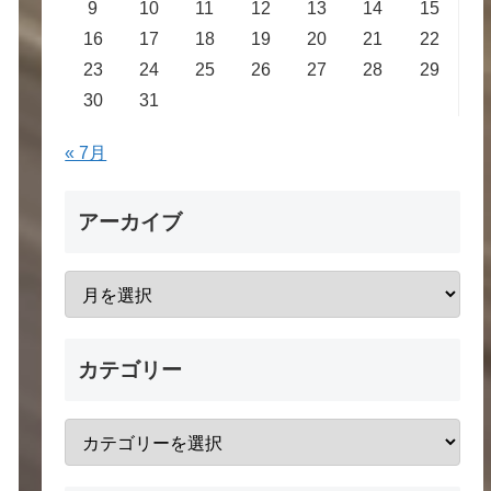
9
10
11
12
13
14
15
16
17
18
19
20
21
22
23
24
25
26
27
28
29
30
31
« 7月
アーカイブ
カテゴリー