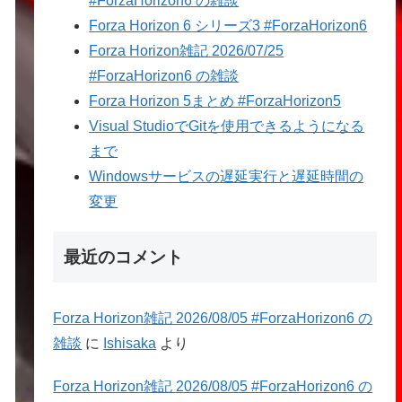
#ForzaHorizon6 の雑談
Forza Horizon 6 シリーズ3 #ForzaHorizon6
Forza Horizon雑記 2026/07/25
#ForzaHorizon6 の雑談
Forza Horizon 5まとめ #ForzaHorizon5
Visual StudioでGitを使用できるようになる
まで
Windowsサービスの遅延実行と遅延時間の
変更
最近のコメント
Forza Horizon雑記 2026/08/05 #ForzaHorizon6 の
雑談
に
Ishisaka
より
Forza Horizon雑記 2026/08/05 #ForzaHorizon6 の