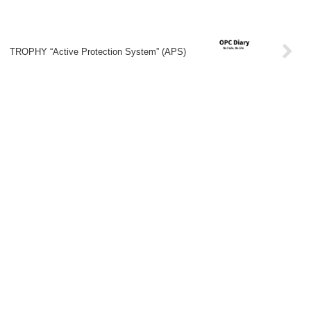
TROPHY “Active Protection System” (APS)