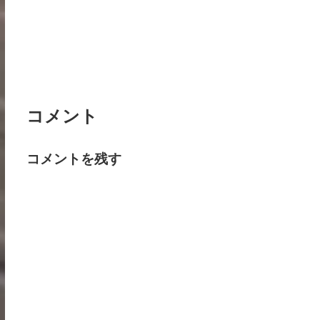
コメント
コメントを残す