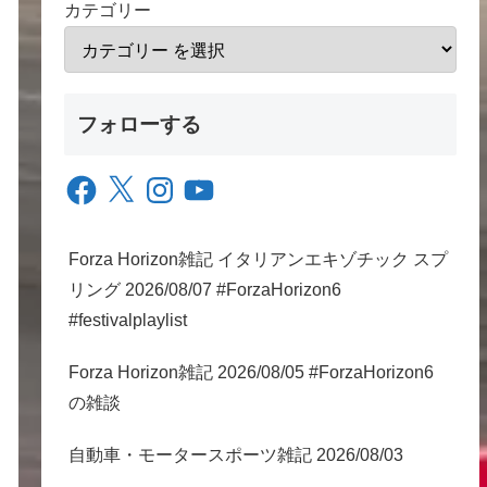
カテゴリー
フォローする
Facebook
X
Instagram
YouTube
Forza Horizon雑記 イタリアンエキゾチック スプ
リング 2026/08/07 #ForzaHorizon6
#festivalplaylist
Forza Horizon雑記 2026/08/05 #ForzaHorizon6
の雑談
自動車・モータースポーツ雑記 2026/08/03