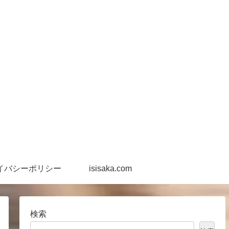
イバシーポリシー
isisaka.com
検索