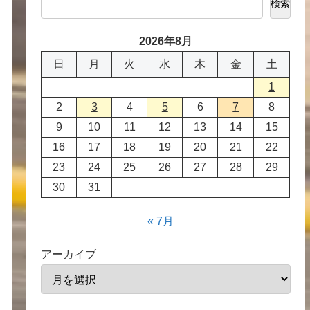
検索
2026年8月
日
月
火
水
木
金
土
1
2
3
4
5
6
7
8
9
10
11
12
13
14
15
16
17
18
19
20
21
22
23
24
25
26
27
28
29
30
31
« 7月
アーカイブ