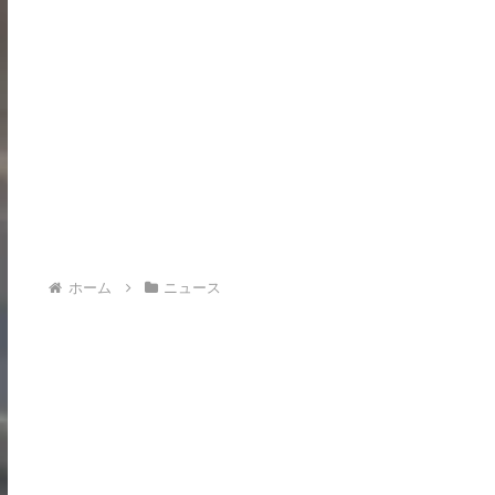
ホーム
ニュース