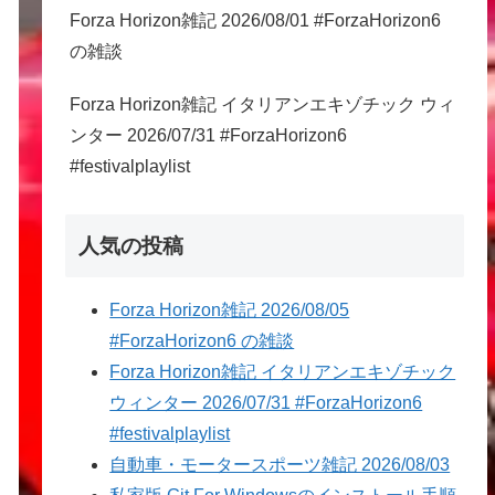
Forza Horizon雑記 2026/08/01 #ForzaHorizon6
の雑談
Forza Horizon雑記 イタリアンエキゾチック ウィ
ンター 2026/07/31 #ForzaHorizon6
#festivalplaylist
人気の投稿
Forza Horizon雑記 2026/08/05
#ForzaHorizon6 の雑談
Forza Horizon雑記 イタリアンエキゾチック
ウィンター 2026/07/31 #ForzaHorizon6
#festivalplaylist
自動車・モータースポーツ雑記 2026/08/03