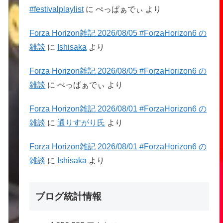
#festivalplaylist
に
ぺっぱぁでぃ
より
Forza Horizon雑記 2026/08/05 #ForzaHorizon6 の
雑談
に
Ishisaka
より
Forza Horizon雑記 2026/08/05 #ForzaHorizon6 の
雑談
に
ぺっぱぁでぃ
より
Forza Horizon雑記 2026/08/01 #ForzaHorizon6 の
雑談
に
通りすがり氏
より
Forza Horizon雑記 2026/08/01 #ForzaHorizon6 の
雑談
に
Ishisaka
より
ブログ統計情報