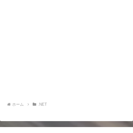
ホーム
.NET