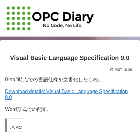
Visual Basic Language Specification 9.0
2007-10-20
Beta2時点での言語仕様を文書化したもの。
Download details: Visual Basic Language Specification
9.0
Word形式での配布。
いいね: