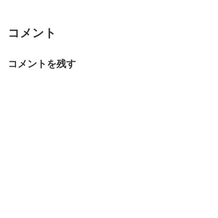
コメント
コメントを残す