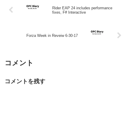
Rider EAP 24 includes performance
fixes, F# Interactive
Forza Week in Reveiw 6-30-17
コメント
コメントを残す