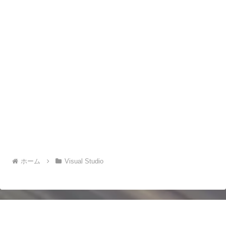
ホーム
Visual Studio