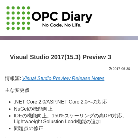
Visual Studio 2017(15.3) Preview 3
2017-06-30
情報源:
Visual Studio Preview Release Notes
主な変更点：
.NET Core 2.0/ASP.NET Core 2.0への対応
NuGetの機能向上
IDEの機能向上。150%スケーリングの高DPI対応、
Lightwaeight Solustion Load機能の追加
問題点の修正