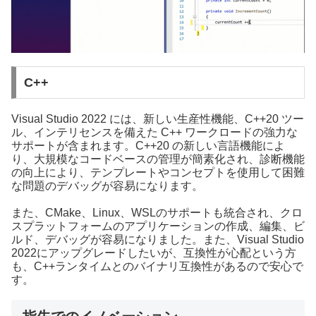
C++
Visual Studio 2022 には、新しい生産性機能、C++20 ツー
ル、インテリセンスを備えた C++ ワークロードの強力な
サポートが含まれます。C++20 の新しい言語機能によ
り、大規模なコードベースの管理が簡素化され、診断機能
の向上により、テンプレートやコンセプトを使用して困難
な問題のデバッグが容易になります。
また、CMake、Linux、WSLのサポートも統合され、クロ
スプラットフォームのアプリケーションの作成、編集、ビ
ルド、デバッグが容易になりました。また、Visual Studio
2022にアップグレードしたいが、互換性が心配という方
も、C++ランタイムとのバイナリ互換性があるので安心で
す。