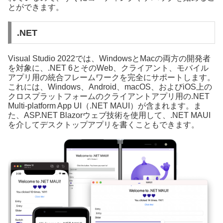
とができます。
.NET
Visual Studio 2022では、WindowsとMacの両方の開発者
を対象に、.NET 6とそのWeb、クライアント、モバイル
アプリ用の統合フレームワークを完全にサポートします。
これには、Windows、Android、macOS、およびiOS上の
クロスプラットフォームのクライアントアプリ用の.NET
Multi-platform App UI（.NET MAUI）が含まれます。ま
た、ASP.NET Blazorウェブ技術を使用して、.NET MAUI
を介してデスクトップアプリを書くこともできます。