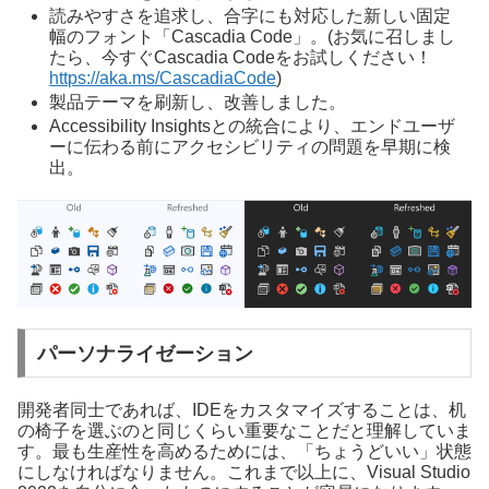
読みやすさを追求し、合字にも対応した新しい固定
幅のフォント「Cascadia Code」。(お気に召しまし
たら、今すぐCascadia Codeをお試しください！
https://aka.ms/CascadiaCode
)
製品テーマを刷新し、改善しました。
Accessibility Insightsとの統合により、エンドユーザ
ーに伝わる前にアクセシビリティの問題を早期に検
出。
パーソナライゼーション
開発者同士であれば、IDEをカスタマイズすることは、机
の椅子を選ぶのと同じくらい重要なことだと理解していま
す。最も生産性を高めるためには、「ちょうどいい」状態
にしなければなりません。これまで以上に、Visual Studio