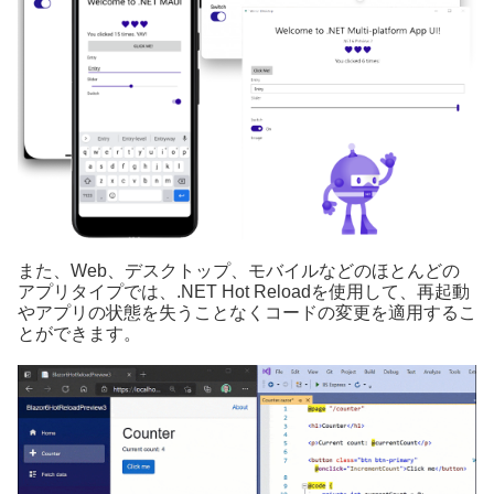
また、Web、デスクトップ、モバイルなどのほとんどの
アプリタイプでは、.NET Hot Reloadを使用して、再起動
やアプリの状態を失うことなくコードの変更を適用するこ
とができます。