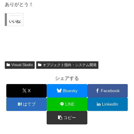
ありがとう！
いいね:
Visual Studio
オブジェクト指向・システム開発
シェアする
X
Bluesky
Facebook
はてブ
LINE
LinkedIn
コピー