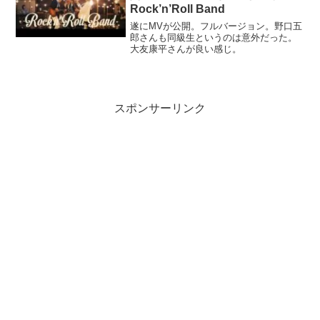
Rock’n’Roll Band
遂にMVが公開。フルバージョン。野口五
郎さんも同級生というのは意外だった。
大友康平さんが良い感じ。
スポンサーリンク