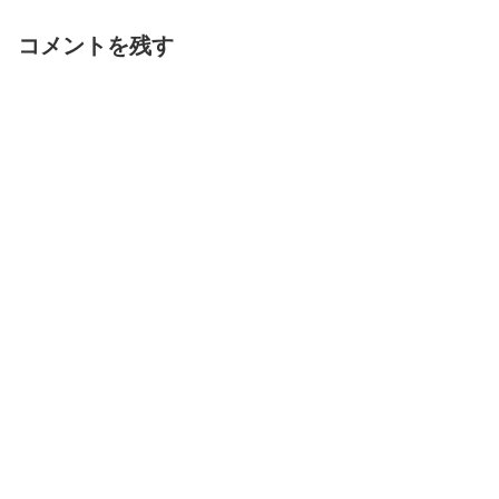
コメントを残す