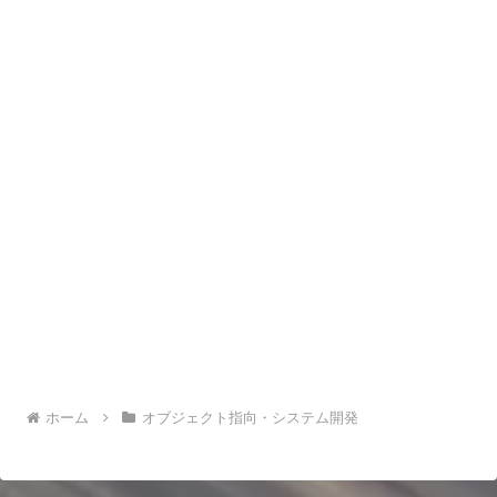
ホーム
オブジェクト指向・システム開発