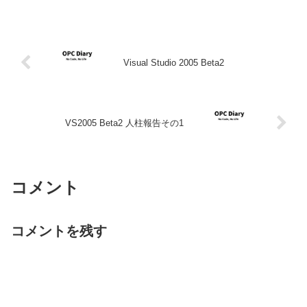
Visual Studio 2005 Beta2
VS2005 Beta2 人柱報告その1
コメント
コメントを残す