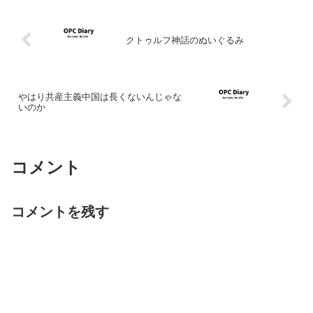
クトゥルフ神話のぬいぐるみ
やはり共産主義中国は長くないんじゃな
いのか
コメント
コメントを残す