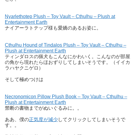
Nyarlethotep Plush – Toy Vault – Cthulhu – Plush at
Entertainment Earth
ナイアーラトテップ様も愛嬌のあるお姿に。
Cthulhu Hound of Tindalos Plush – Toy Vault – Cthulhu –
Plush at Entertainment Earth
ティンダロスの猟犬もこんなにかわいく。こんなのが部屋
の角から現れたらほおずりしてしまいそうです。（イイカ
ラハヤクニゲロ）
そして極めつけは
Necronomicon Pillow Plush Book – Toy Vault – Cthulhu –
Plush at Entertainment Earth
禁断の書物までがぬいぐるみに。。
ああ、僕の
正気度が減少
してクリックしてしまいそうで
す。。