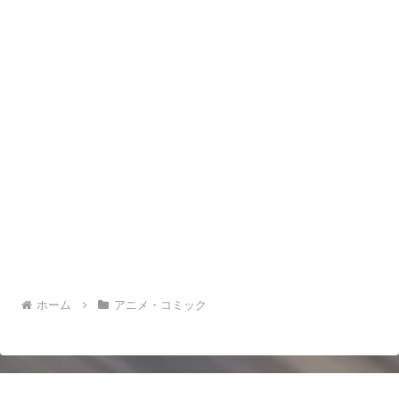
ホーム
アニメ・コミック