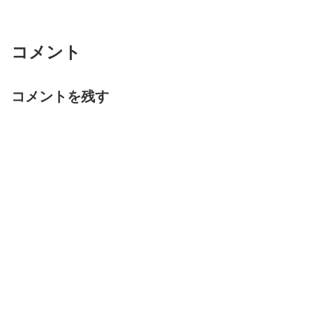
コメント
コメントを残す