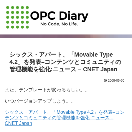
シックス・アパート、「Movable Type
4.2」を発表–コンテンツとコミュニティの
管理機能を強化:ニュース – CNET Japan
2008-05-30
また、テンプレートが変わるらしい。。
いつバージョンアップしよう。。
シックス・アパート、「Movable Type 4.2」を発表–コン
テンツとコミュニティの管理機能を強化:ニュース –
CNET Japan