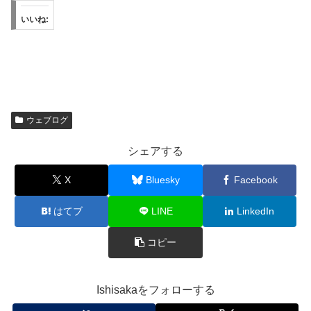
いいね:
ウェブログ
シェアする
X
Bluesky
Facebook
はてブ
LINE
LinkedIn
コピー
Ishisakaをフォローする