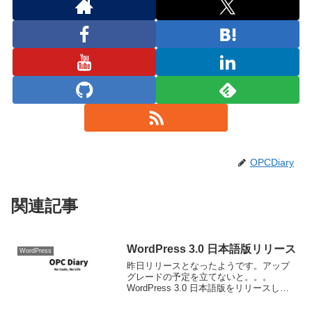
OPCDiary
関連記事
WordPress 3.0 日本語版リリース
WordPress
昨日リリースとなったようです。アップ
グレードの予定を立てないと。。。
WordPress 3.0 日本語版をリリースしま
した。 ダウンロード: WordPress 3.0 日
本語版をダウンロード WordPress 3.0 用