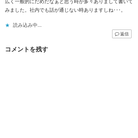
広く一般的にだめだなぁと思う時が多々ありまして書いて
みました。社内でも話が通じない時ありますしね･･･。
読み込み中…
返信
コメントを残す