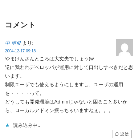
コメント
中 博俊
より:
2004-12-17 09:18
やまけんさんところは大丈夫でしょう(w
逆に我われデベロッパが運用に対して口出しすべきだと思
います。
制限ユーザでも使えるようにしますし、ユーザの運用
を・・・・って。
どうしても開発環境はAdminじゃないと困ること多いか
ら、ローカルアドミン振っちゃいますねぇ。。。
読み込み中…
返信