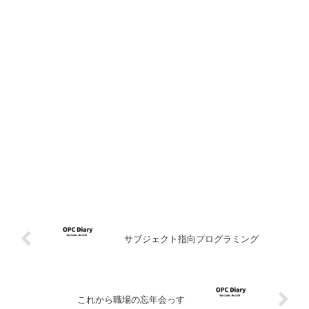
サブジェクト指向プログラミング
これから職場の忘年会っす