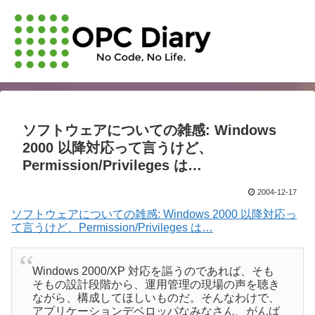
ソフトウェアについての雑感: Windows
2000 以降対応って言うけど、
Permission/Privileges は…
2004-12-17
ソフトウェアについての雑感: Windows 2000 以降対応っ
て言うけど、Permission/Privileges は…
Windows 2000/XP 対応を謳うのであれば、そも
そもの設計段階から、運用管理の現場の声を聴き
ながら、構成してほしいものだ。そんなわけで、
アプリケーションデベロッパなみなさん、がんば