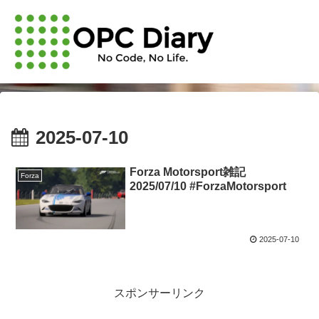
2025-07-10
Forza Motorsport雑記
Forza
2025/07/10 #ForzaMotorsport
2025-07-10
スポンサーリンク