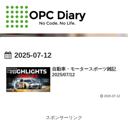
2025-07-12
自動車・モータースポーツ雑記
Forza
2025/07/12
2025-07-12
スポンサーリンク