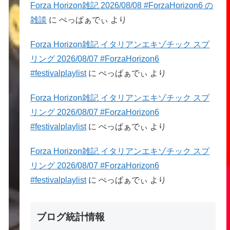
Forza Horizon雑記 2026/08/08 #ForzaHorizon6 の
雑談
に
ぺっぱぁでぃ
より
Forza Horizon雑記 イタリアンエキゾチック スプ
リング 2026/08/07 #ForzaHorizon6
#festivalplaylist
に
ぺっぱぁでぃ
より
Forza Horizon雑記 イタリアンエキゾチック スプ
リング 2026/08/07 #ForzaHorizon6
#festivalplaylist
に
ぺっぱぁでぃ
より
Forza Horizon雑記 イタリアンエキゾチック スプ
リング 2026/08/07 #ForzaHorizon6
#festivalplaylist
に
ぺっぱぁでぃ
より
ブログ統計情報