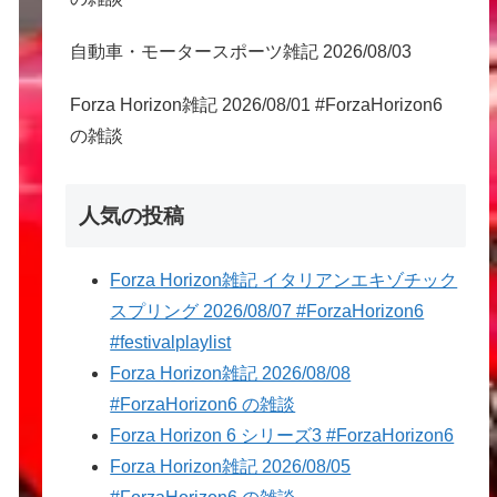
自動車・モータースポーツ雑記 2026/08/03
Forza Horizon雑記 2026/08/01 #ForzaHorizon6
の雑談
人気の投稿
Forza Horizon雑記 イタリアンエキゾチック
スプリング 2026/08/07 #ForzaHorizon6
#festivalplaylist
Forza Horizon雑記 2026/08/08
#ForzaHorizon6 の雑談
Forza Horizon 6 シリーズ3 #ForzaHorizon6
Forza Horizon雑記 2026/08/05