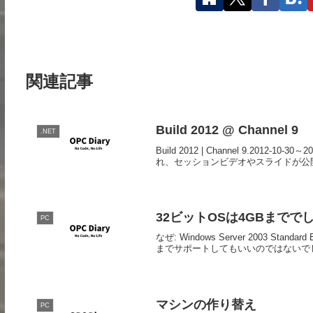
関連記事
Build 2012 @ Channel 9
.NET
Build 2012 | Channel 9.201
れ、セッションビデオやスライドが公開さ
32ビットOSは4GBまでで
PC
なぜ: Windows Server 2003 Standar
までサポートしてもいいのではないでしょうか
マシンの作り替え
PC