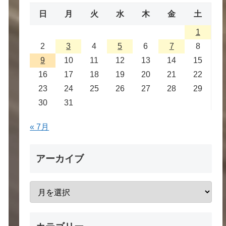
日
月
火
水
木
金
土
1
2
3
4
5
6
7
8
9
10
11
12
13
14
15
16
17
18
19
20
21
22
23
24
25
26
27
28
29
30
31
« 7月
アーカイブ