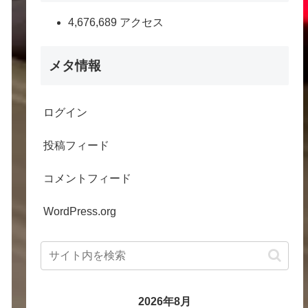
4,676,689 アクセス
メタ情報
ログイン
投稿フィード
コメントフィード
WordPress.org
2026年8月