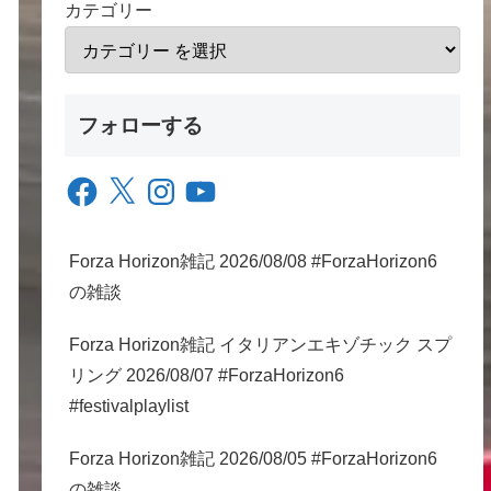
カテゴリー
フォローする
Facebook
X
Instagram
YouTube
Forza Horizon雑記 2026/08/08 #ForzaHorizon6
の雑談
Forza Horizon雑記 イタリアンエキゾチック スプ
リング 2026/08/07 #ForzaHorizon6
#festivalplaylist
Forza Horizon雑記 2026/08/05 #ForzaHorizon6
の雑談