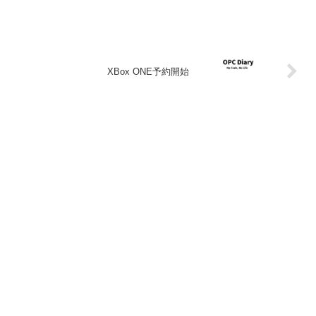
XBox ONE予約開始