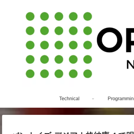
Technical
Programmin