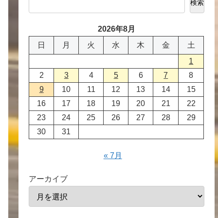
検索
2026年8月
日
月
火
水
木
金
土
1
2
3
4
5
6
7
8
9
10
11
12
13
14
15
16
17
18
19
20
21
22
23
24
25
26
27
28
29
30
31
« 7月
アーカイブ