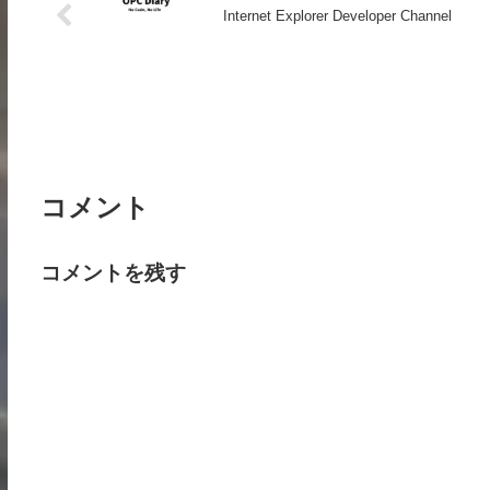
Internet Explorer Developer Channel
コメント
コメントを残す