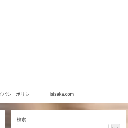
イバシーポリシー
isisaka.com
検索