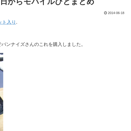
で明日からモバイルひとまとめ
2014-06-18
ット入り
.
でバンナイズさんのこれを購入しました。