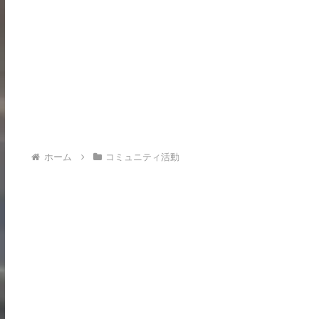
ホーム
コミュニティ活動