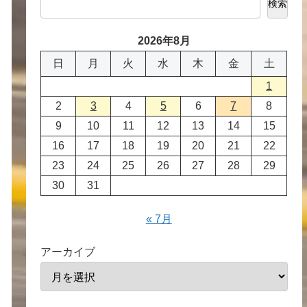
検索
2026年8月
日
月
火
水
木
金
土
1
2
3
4
5
6
7
8
9
10
11
12
13
14
15
16
17
18
19
20
21
22
23
24
25
26
27
28
29
30
31
« 7月
アーカイブ