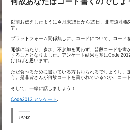
何故あなたはコード書くのでしょうか？
以前お伝えしたように今月末28日から29日、北海道札
す。
プラットフォーム関係無しに、コードについて、コード
開催に当たり、参加、不参加を問わず、普段コードを書
することとなりました。アンケート結果を基にCode 2
ければと思います。
ただ食べるために書いている方もおられるでしょうし、
う。是非皆さんが何故コードを書かれているのか、コー
そして、一緒に話しましょう！
Code2012 アンケート
.
いいね: