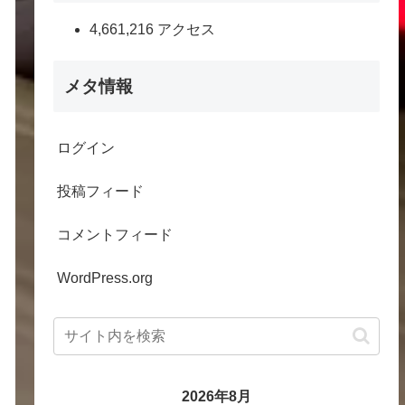
4,661,216 アクセス
メタ情報
ログイン
投稿フィード
コメントフィード
WordPress.org
2026年8月