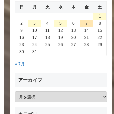
日
月
火
水
木
金
土
1
2
3
4
5
6
7
8
9
10
11
12
13
14
15
16
17
18
19
20
21
22
23
24
25
26
27
28
29
30
31
« 7月
アーカイブ