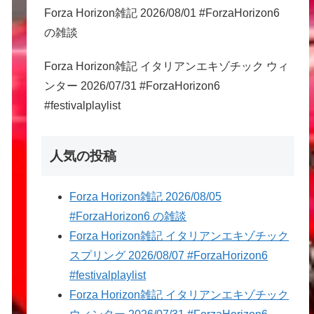
Forza Horizon雑記 2026/08/01 #ForzaHorizon6
の雑談
Forza Horizon雑記 イタリアンエキゾチック ウィ
ンター 2026/07/31 #ForzaHorizon6
#festivalplaylist
人気の投稿
Forza Horizon雑記 2026/08/05
#ForzaHorizon6 の雑談
Forza Horizon雑記 イタリアンエキゾチック
スプリング 2026/08/07 #ForzaHorizon6
#festivalplaylist
Forza Horizon雑記 イタリアンエキゾチック