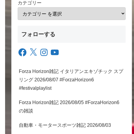
カテゴリー
フォローする
Facebook
X
Instagram
YouTube
Forza Horizon雑記 イタリアンエキゾチック スプ
リング 2026/08/07 #ForzaHorizon6
#festivalplaylist
Forza Horizon雑記 2026/08/05 #ForzaHorizon6
の雑談
自動車・モータースポーツ雑記 2026/08/03