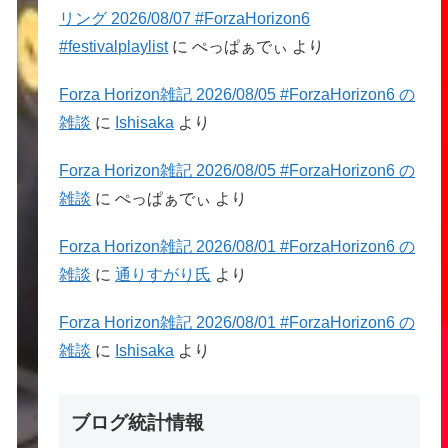
リング 2026/08/07 #ForzaHorizon6
#festivalplaylist
に
ぺっぱぁでぃ
より
Forza Horizon雑記 2026/08/05 #ForzaHorizon6 の
雑談
に
Ishisaka
より
Forza Horizon雑記 2026/08/05 #ForzaHorizon6 の
雑談
に
ぺっぱぁでぃ
より
Forza Horizon雑記 2026/08/01 #ForzaHorizon6 の
雑談
に
通りすがり氏
より
Forza Horizon雑記 2026/08/01 #ForzaHorizon6 の
雑談
に
Ishisaka
より
ブログ統計情報