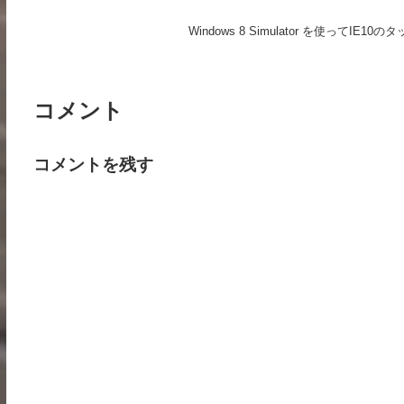
Windows 8 Simulator を使ってIE
コメント
コメントを残す