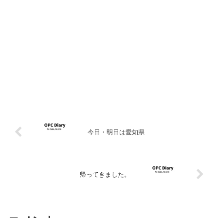
今日・明日は愛知県
帰ってきました。