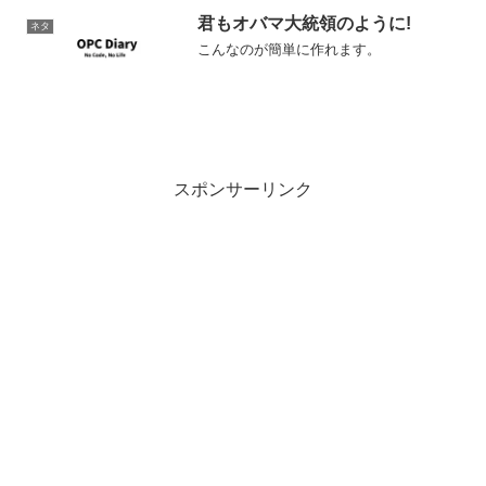
聞きたい
君もオバマ大統領のように!
ネタ
こんなのが簡単に作れます。
スポンサーリンク