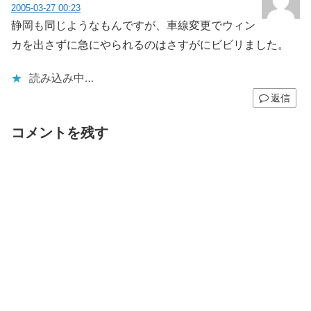
2005-03-27 00:23
静岡も同じようなもんですが、車線変更でウィン
カを出さずに急にやられるのはさすがにビビリました。
読み込み中…
返信
コメントを残す