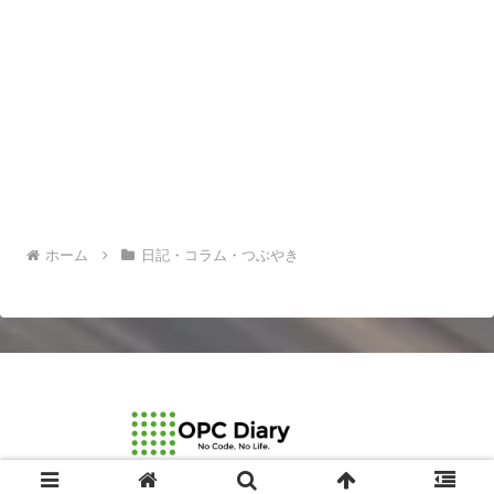
ホーム
日記・コラム・つぶやき
© 2003-2026 OPCDiary.