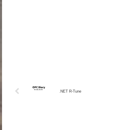
.NET R-Tune