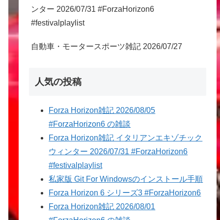
ンター 2026/07/31 #ForzaHorizon6
#festivalplaylist
自動車・モータースポーツ雑記 2026/07/27
人気の投稿
Forza Horizon雑記 2026/08/05
#ForzaHorizon6 の雑談
Forza Horizon雑記 イタリアンエキゾチック
ウィンター 2026/07/31 #ForzaHorizon6
#festivalplaylist
私家版 Git For Windowsのインストール手順
Forza Horizon 6 シリーズ3 #ForzaHorizon6
Forza Horizon雑記 2026/08/01