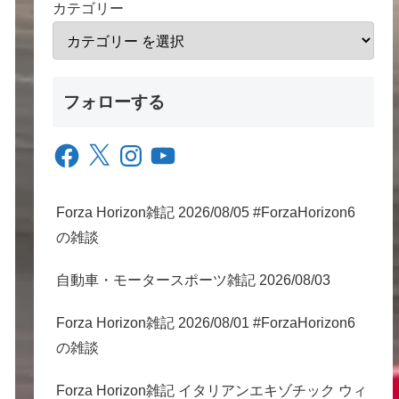
カテゴリー
フォローする
Facebook
X
Instagram
YouTube
Forza Horizon雑記 2026/08/05 #ForzaHorizon6
の雑談
自動車・モータースポーツ雑記 2026/08/03
Forza Horizon雑記 2026/08/01 #ForzaHorizon6
の雑談
Forza Horizon雑記 イタリアンエキゾチック ウィ