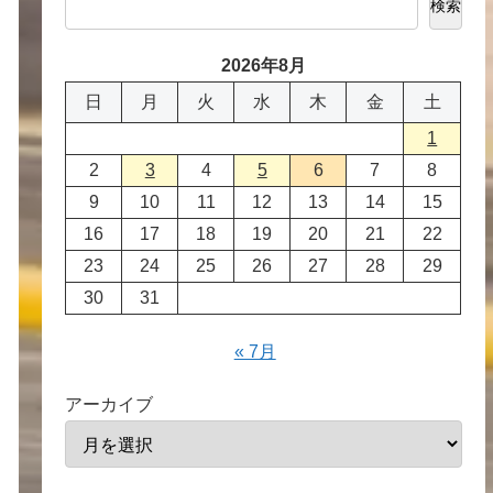
検索
2026年8月
日
月
火
水
木
金
土
1
2
3
4
5
6
7
8
9
10
11
12
13
14
15
16
17
18
19
20
21
22
23
24
25
26
27
28
29
30
31
« 7月
アーカイブ