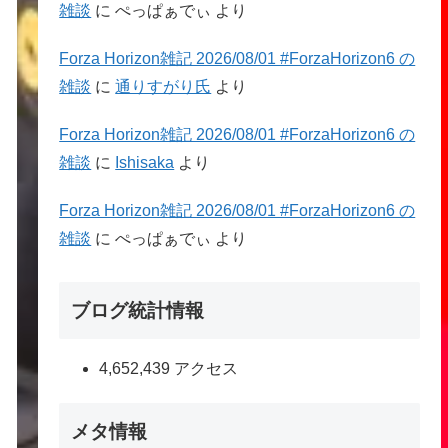
雑談
に
ぺっぱぁでぃ
より
Forza Horizon雑記 2026/08/01 #ForzaHorizon6 の
雑談
に
通りすがり氏
より
Forza Horizon雑記 2026/08/01 #ForzaHorizon6 の
雑談
に
Ishisaka
より
Forza Horizon雑記 2026/08/01 #ForzaHorizon6 の
雑談
に
ぺっぱぁでぃ
より
ブログ統計情報
4,652,439 アクセス
メタ情報