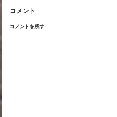
コメント
コメントを残す