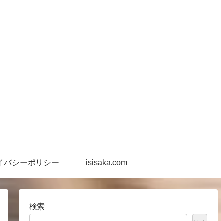
イバシーポリシー
isisaka.com
検索