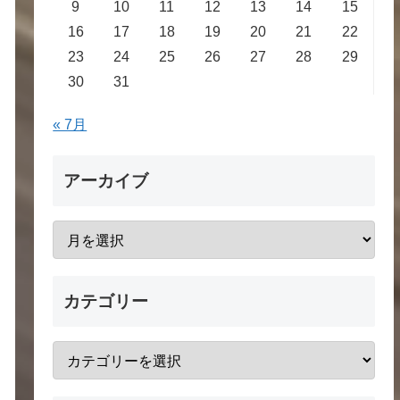
9
10
11
12
13
14
15
16
17
18
19
20
21
22
23
24
25
26
27
28
29
30
31
« 7月
アーカイブ
カテゴリー