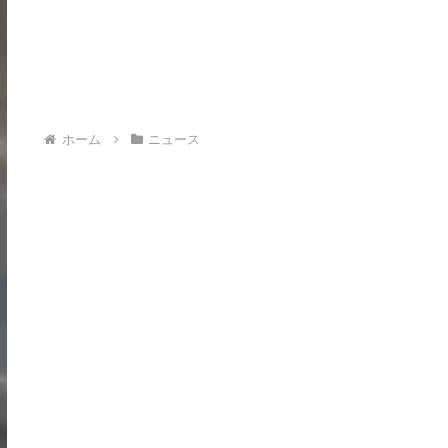
ホーム
ニュース