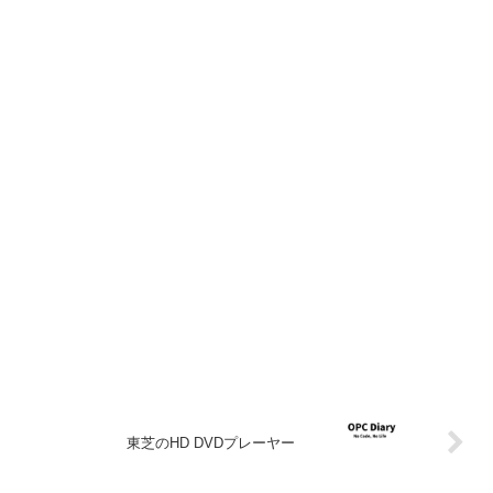
東芝のHD DVDプレーヤー