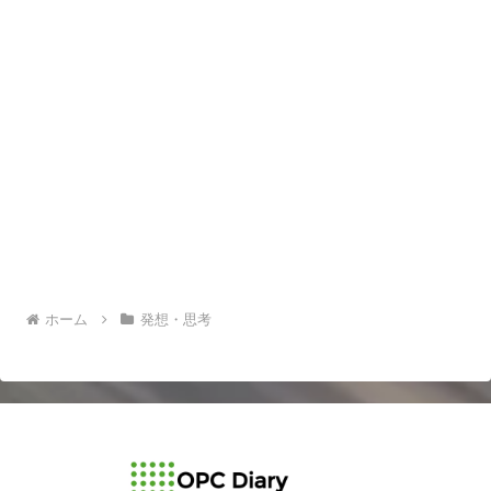
ホーム
発想・思考