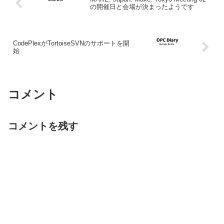
の開催日と会場が決まったようです
CodePlexがTortoiseSVNのサポートを開
始
コメント
コメントを残す