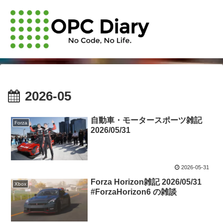
2026-05
自動車・モータースポーツ雑記
Forza
2026/05/31
2026-05-31
Forza Horizon雑記 2026/05/31
Xbox
#ForzaHorizon6 の雑談