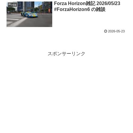
Forza Horizon雑記 2026/05/23
Forza
#ForzaHorizon6 の雑談
2026-05-23
スポンサーリンク