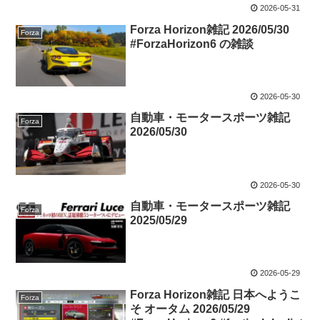
2026-05-31
Forza Horizon雑記 2026/05/30
Forza
#ForzaHorizon6 の雑談
2026-05-30
自動車・モータースポーツ雑記
Forza
2026/05/30
2026-05-30
自動車・モータースポーツ雑記
Forza
2025/05/29
2026-05-29
Forza Horizon雑記 日本へようこ
Forza
そ オータム 2026/05/29