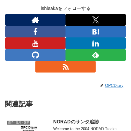
Ishisakaをフォローする
OPCDiary
関連記事
NORADのサンタ追跡
経済・政治・国際
Welcome to the 2004 NORAD Tracks