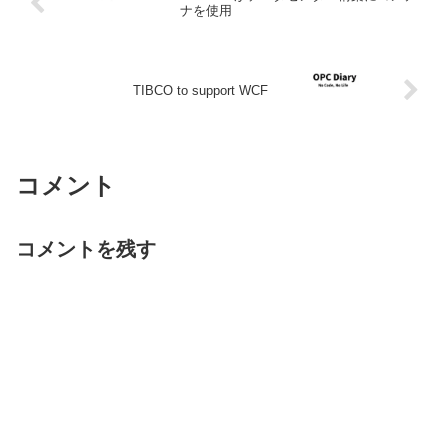
ナを使用
TIBCO to support WCF
コメント
コメントを残す