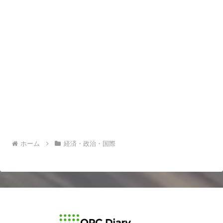
ホーム
経済・政治・国際