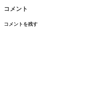
コメント
コメントを残す