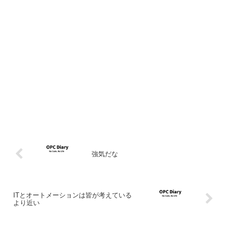
強気だな
ITとオートメーションは皆が考えている
より近い