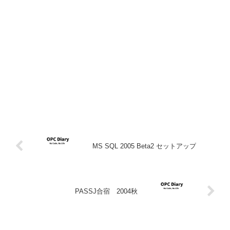
MS SQL 2005 Beta2 セットアップ
PASSJ合宿 2004秋