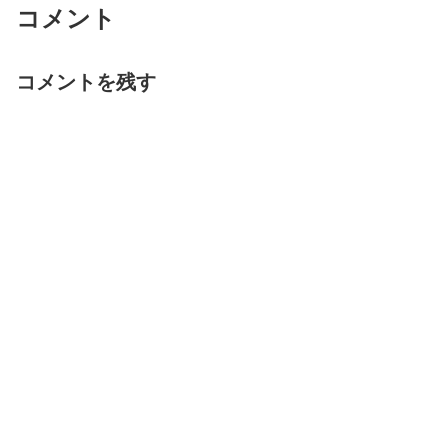
コメント
コメントを残す