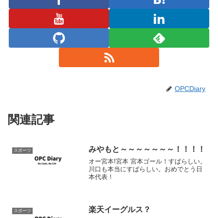
OPCDiary
関連記事
みやもと～～～～～～～！！！！
スポーツ
オー宮本!宮本 宮本ゴール！すばらしい。
川口も本当にすばらしい。おめでとう日
本代表！
楽天イーグルス？
スポーツ