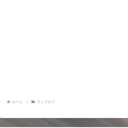
ホーム
ウェブログ