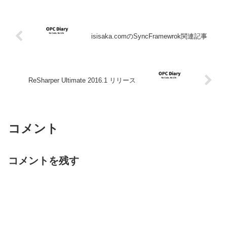
isisaka.comのSyncFramewrok関連記事
ReSharper Ultimate 2016.1 リリース
コメント
コメントを残す