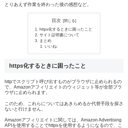
とりあえず作業を終わった後の感想など。
目次
https化するときに困ったこと
サイト証明書について
まとめ
いいね:
https化するときに困ったこと
httpでスクリプト呼び出すものがブラウザに止められるの
で、Amazonアフィリエイトのウィジェット等が全部ブラ
ウザに止められます。
このため、これらについてはあきらめるか代替手段を探さ
ないと行けません。
Amazonアフィリエイトに関しては、Amazon Advertising
APIを使用することでhttpsを使用するようになるので、こ