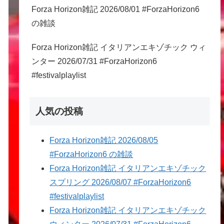
Forza Horizon雑記 2026/08/01 #ForzaHorizon6
の雑談
Forza Horizon雑記 イタリアンエキゾチック ウィ
ンター 2026/07/31 #ForzaHorizon6
#festivalplaylist
人気の投稿
Forza Horizon雑記 2026/08/05
#ForzaHorizon6 の雑談
Forza Horizon雑記 イタリアンエキゾチック
スプリング 2026/08/07 #ForzaHorizon6
#festivalplaylist
Forza Horizon雑記 イタリアンエキゾチック