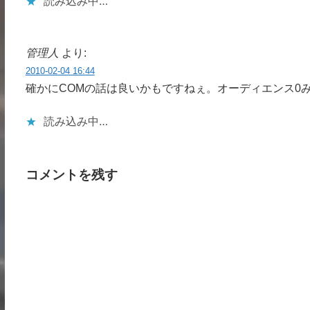
読み込み中…
管理人
より:
2010-02-04 16:44
確かにCOMの話は良いかもですねぇ。オーディエンス0
読み込み中…
コメントを残す