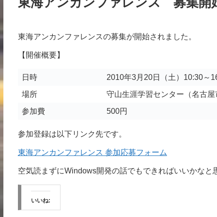
東海アンカンファレンス 募集開始 #t
東海アンカンファレンスの募集が開始されました。
【開催概要】
日時
2010年3月20日（土）10:30～16
場所
守山生涯学習センター（名古屋
参加費
500円
参加登録は以下リンク先です。
東海アンカンファレンス 参加応募フォーム
空気読まずにWindows開発の話でもできればいいかなと
いいね: