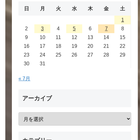
日
月
火
水
木
金
土
1
2
3
4
5
6
7
8
9
10
11
12
13
14
15
16
17
18
19
20
21
22
23
24
25
26
27
28
29
30
31
« 7月
アーカイブ