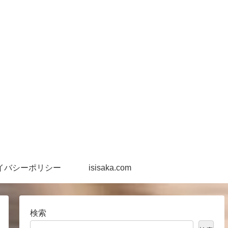
イバシーポリシー
isisaka.com
検索