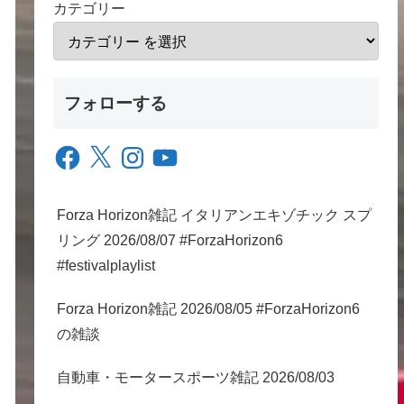
カテゴリー
フォローする
Facebook
X
Instagram
YouTube
Forza Horizon雑記 イタリアンエキゾチック スプ
リング 2026/08/07 #ForzaHorizon6
#festivalplaylist
Forza Horizon雑記 2026/08/05 #ForzaHorizon6
の雑談
自動車・モータースポーツ雑記 2026/08/03