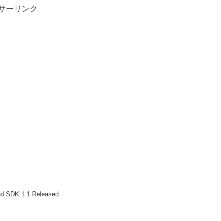
サーリンク
nd SDK 1.1 Released