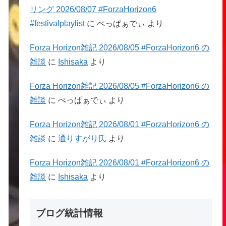
リング 2026/08/07 #ForzaHorizon6
#festivalplaylist
に
ぺっぱぁでぃ
より
Forza Horizon雑記 2026/08/05 #ForzaHorizon6 の
雑談
に
Ishisaka
より
Forza Horizon雑記 2026/08/05 #ForzaHorizon6 の
雑談
に
ぺっぱぁでぃ
より
Forza Horizon雑記 2026/08/01 #ForzaHorizon6 の
雑談
に
通りすがり氏
より
Forza Horizon雑記 2026/08/01 #ForzaHorizon6 の
雑談
に
Ishisaka
より
ブログ統計情報