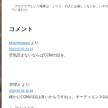
「プログラマという職業は「ふつう」の人には厳しくないか」いや
ているだけ。
コメント
kkamegawa
より:
2010-02-03 22:14
空気読まないならばCOMの話を。
管理人
より:
2010-02-04 16:44
確かにCOMの話は良いかもですねぇ。オーディエンス0