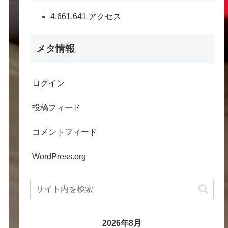
4,661,641 アクセス
メタ情報
ログイン
投稿フィード
コメントフィード
WordPress.org
2026年8月