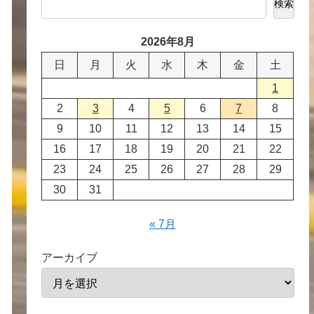
検索
2026年8月
日
月
火
水
木
金
土
1
2
3
4
5
6
7
8
9
10
11
12
13
14
15
16
17
18
19
20
21
22
23
24
25
26
27
28
29
30
31
« 7月
アーカイブ