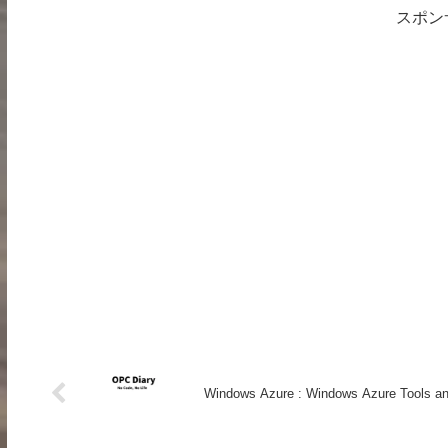
スポン
Windows Azure : Windows Azure Tools a