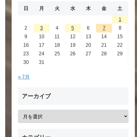
日
月
火
水
木
金
土
1
2
3
4
5
6
7
8
9
10
11
12
13
14
15
16
17
18
19
20
21
22
23
24
25
26
27
28
29
30
31
« 7月
アーカイブ