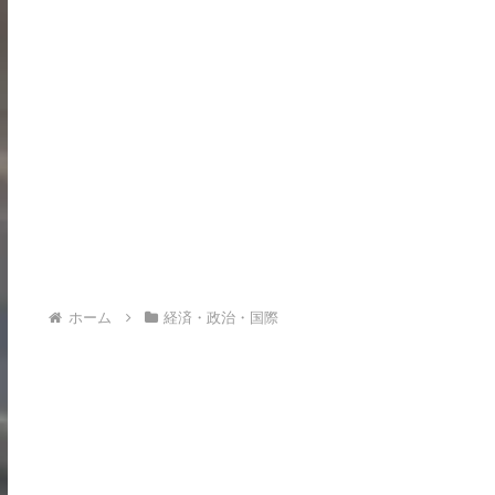
ホーム
経済・政治・国際