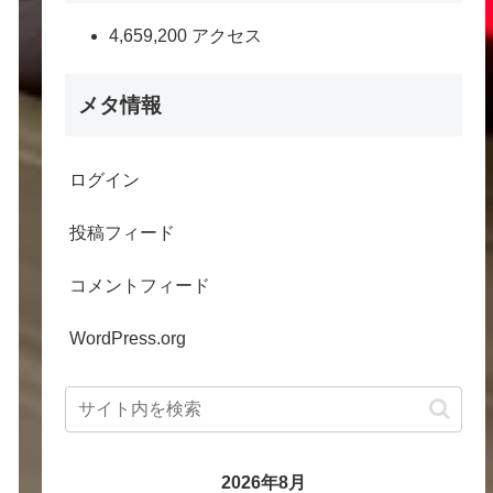
4,659,200 アクセス
メタ情報
ログイン
投稿フィード
コメントフィード
WordPress.org
2026年8月