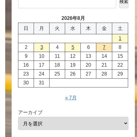
検索
2026年8月
日
月
火
水
木
金
土
1
2
3
4
5
6
7
8
9
10
11
12
13
14
15
16
17
18
19
20
21
22
23
24
25
26
27
28
29
30
31
« 7月
アーカイブ