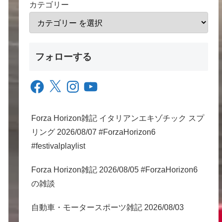
カテゴリー
フォローする
Facebook
X
Instagram
YouTube
Forza Horizon雑記 イタリアンエキゾチック スプ
リング 2026/08/07 #ForzaHorizon6
#festivalplaylist
Forza Horizon雑記 2026/08/05 #ForzaHorizon6
の雑談
自動車・モータースポーツ雑記 2026/08/03