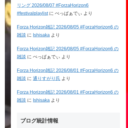
リング 2026/08/07 #ForzaHorizon6
#festivalplaylist
に
ぺっぱぁでぃ
より
Forza Horizon雑記 2026/08/05 #ForzaHorizon6 の
雑談
に
Ishisaka
より
Forza Horizon雑記 2026/08/05 #ForzaHorizon6 の
雑談
に
ぺっぱぁでぃ
より
Forza Horizon雑記 2026/08/01 #ForzaHorizon6 の
雑談
に
通りすがり氏
より
Forza Horizon雑記 2026/08/01 #ForzaHorizon6 の
雑談
に
Ishisaka
より
ブログ統計情報