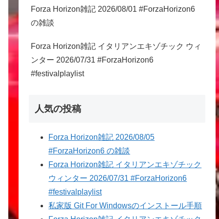
Forza Horizon雑記 2026/08/01 #ForzaHorizon6
の雑談
Forza Horizon雑記 イタリアンエキゾチック ウィ
ンター 2026/07/31 #ForzaHorizon6
#festivalplaylist
人気の投稿
Forza Horizon雑記 2026/08/05
#ForzaHorizon6 の雑談
Forza Horizon雑記 イタリアンエキゾチック
ウィンター 2026/07/31 #ForzaHorizon6
#festivalplaylist
私家版 Git For Windowsのインストール手順