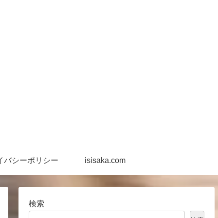
イバシーポリシー
isisaka.com
検索