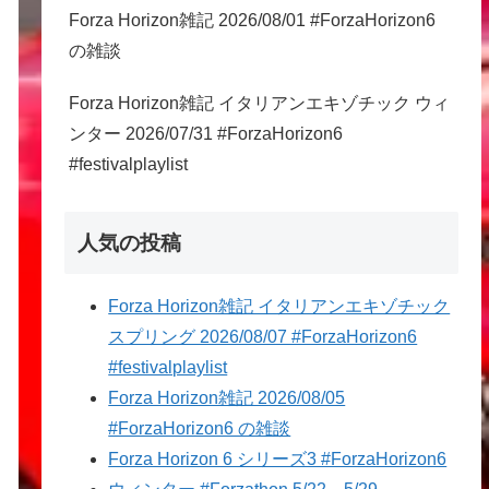
Forza Horizon雑記 2026/08/01 #ForzaHorizon6
の雑談
Forza Horizon雑記 イタリアンエキゾチック ウィ
ンター 2026/07/31 #ForzaHorizon6
#festivalplaylist
人気の投稿
Forza Horizon雑記 イタリアンエキゾチック
スプリング 2026/08/07 #ForzaHorizon6
#festivalplaylist
Forza Horizon雑記 2026/08/05
#ForzaHorizon6 の雑談
Forza Horizon 6 シリーズ3 #ForzaHorizon6