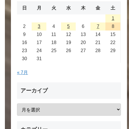
日
月
火
水
木
金
土
1
2
3
4
5
6
7
8
9
10
11
12
13
14
15
16
17
18
19
20
21
22
23
24
25
26
27
28
29
30
31
« 7月
アーカイブ