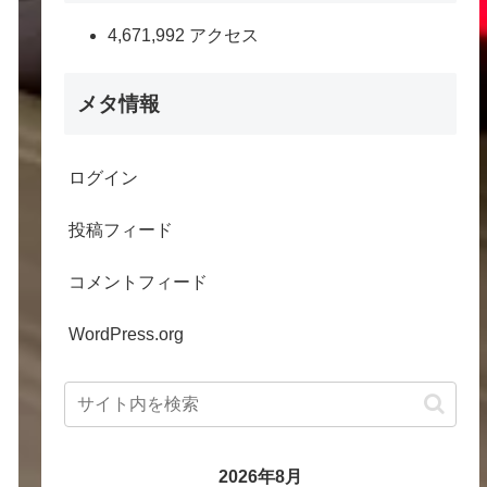
4,671,992 アクセス
メタ情報
ログイン
投稿フィード
コメントフィード
WordPress.org
2026年8月