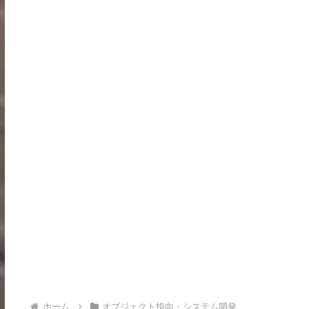
ホーム
オブジェクト指向・システム開発