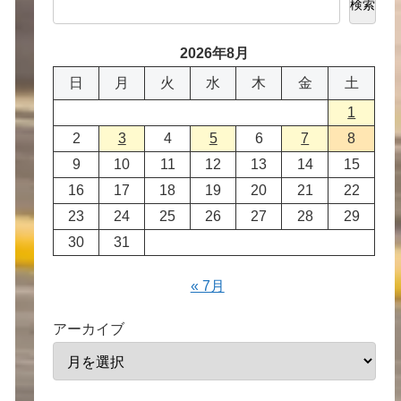
検索
2026年8月
日
月
火
水
木
金
土
1
2
3
4
5
6
7
8
9
10
11
12
13
14
15
16
17
18
19
20
21
22
23
24
25
26
27
28
29
30
31
« 7月
アーカイブ