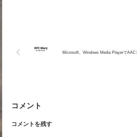
Microsoft、Windows Media Playe
コメント
コメントを残す