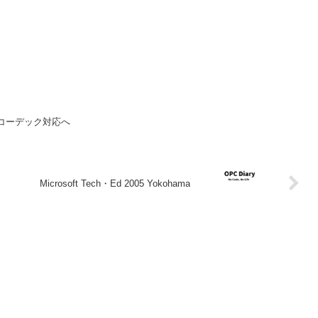
rでAACコーデック対応へ
Microsoft Tech・Ed 2005 Yokohama