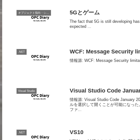
5Gとゲーム
オブジェクト指向・システム開発
The fact that 5G is still developing h
expected ...
WCF: Message Security lim
.NET
情報源: WCF: Message Security limitati
Visual Studio Code Janu
Visual Studio
情報源: Visual Studio Code
ルを選択して開くことが可能になった
ファ...
VS10
.NET