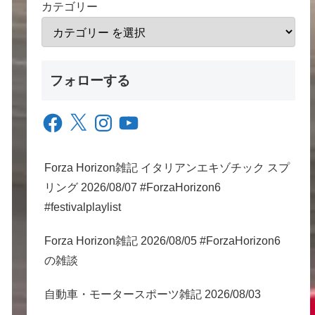
カテゴリー
フォローする
Facebook
X
Instagram
YouTube
Forza Horizon雑記 イタリアンエキゾチック スプ
リング 2026/08/07 #ForzaHorizon6
#festivalplaylist
Forza Horizon雑記 2026/08/05 #ForzaHorizon6
の雑談
自動車・モータースポーツ雑記 2026/08/03