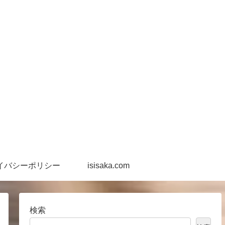
イバシーポリシー
isisaka.com
検索