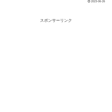
2023-06-26
スポンサーリンク