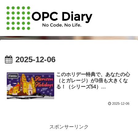
2025-12-06
このホリデー特典で、あなたの心
Forza
（とガレージ）が3倍も大きくな
る！（シリーズ54）
#ForzaHorizon5
2025-12-06
スポンサーリンク