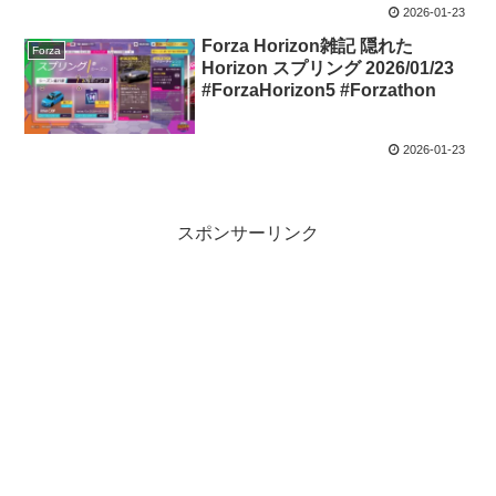
2026-01-23
Forza Horizon雑記 隠れた
Forza
Horizon スプリング 2026/01/23
#ForzaHorizon5 #Forzathon
2026-01-23
スポンサーリンク