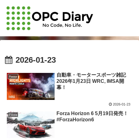
2026-01-23
自動車・モータースポーツ雑記
Forza
2026年1月23日 WRC, IMSA開
幕！
2026-01-23
Forza Horizon 6 5月19日発売！
Forza
#ForzaHorizon6