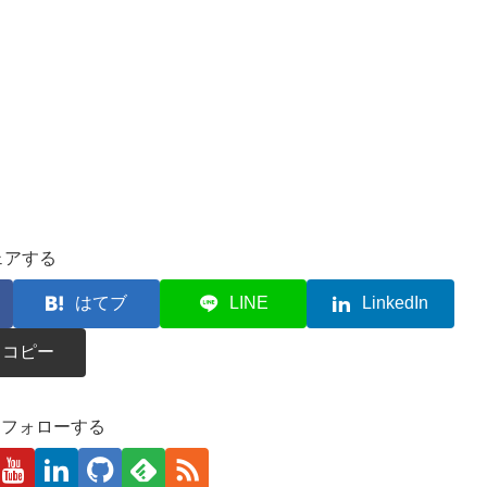
ェアする
はてブ
LINE
LinkedIn
コピー
kaをフォローする