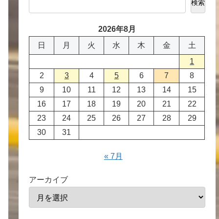
検索
2026年8月
日
月
火
水
木
金
土
1
2
3
4
5
6
7
8
9
10
11
12
13
14
15
16
17
18
19
20
21
22
23
24
25
26
27
28
29
30
31
« 7月
アーカイブ