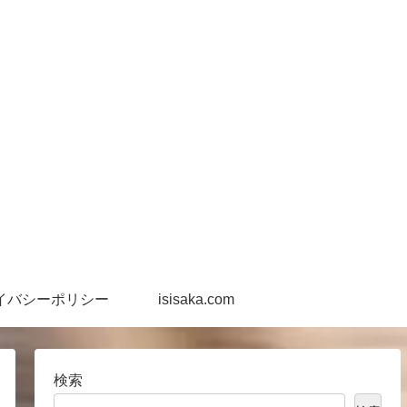
イバシーポリシー
isisaka.com
検索