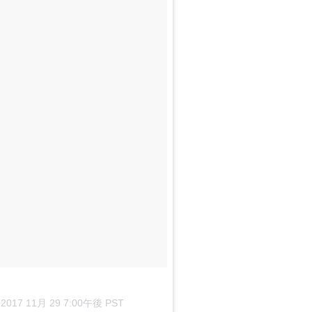
–
2017 11月 29 7:00午後 PST