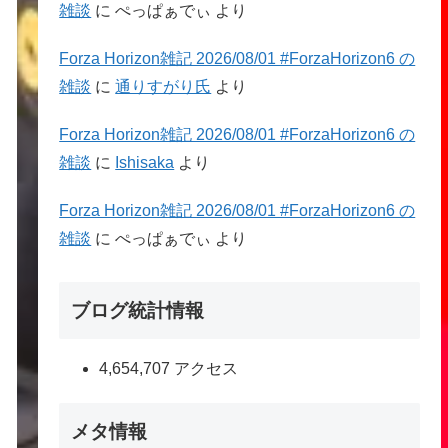
雑談
に
ぺっぱぁでぃ
より
Forza Horizon雑記 2026/08/01 #ForzaHorizon6 の
雑談
に
通りすがり氏
より
Forza Horizon雑記 2026/08/01 #ForzaHorizon6 の
雑談
に
Ishisaka
より
Forza Horizon雑記 2026/08/01 #ForzaHorizon6 の
雑談
に
ぺっぱぁでぃ
より
ブログ統計情報
4,654,707 アクセス
メタ情報