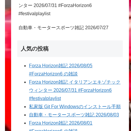
ンター 2026/07/31 #ForzaHorizon6
#festivalplaylist
自動車・モータースポーツ雑記 2026/07/27
人気の投稿
Forza Horizon雑記 2026/08/05
#ForzaHorizon6 の雑談
Forza Horizon雑記 イタリアンエキゾチック
ウィンター 2026/07/31 #ForzaHorizon6
#festivalplaylist
私家版 Git For Windowsのインストール手順
自動車・モータースポーツ雑記 2026/08/03
Forza Horizon雑記 2026/08/01