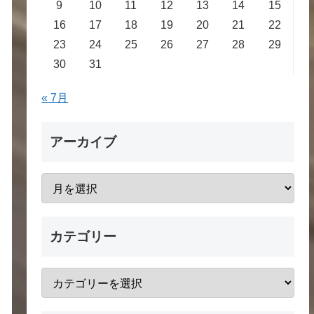
9
10
11
12
13
14
15
16
17
18
19
20
21
22
23
24
25
26
27
28
29
30
31
« 7月
アーカイブ
カテゴリー