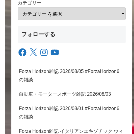
カテゴリー
フォローする
Facebook
X
Instagram
YouTube
Forza Horizon雑記 2026/08/05 #ForzaHorizon6
の雑談
自動車・モータースポーツ雑記 2026/08/03
Forza Horizon雑記 2026/08/01 #ForzaHorizon6
の雑談
Forza Horizon雑記 イタリアンエキゾチック ウィ