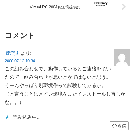
Virtual PC 2004も無償提供に
コメント
管理人
より:
2006-07-12 10:34
この組み合わせで、動作しているとご連絡を頂い
たので、組み合わせが悪いとかではないと思う。
うーんやっぱり別環境作って試験してみるか。
（と言うことはメイン環境をまたインストールし直しか
な。。）
読み込み中…
返信