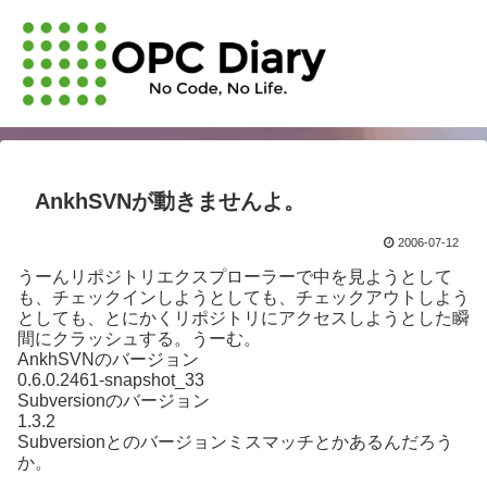
AnkhSVNが動きませんよ。
2006-07-12
うーんリポジトリエクスプローラーで中を見ようとして
も、チェックインしようとしても、チェックアウトしよう
としても、とにかくリポジトリにアクセスしようとした瞬
間にクラッシュする。うーむ。
AnkhSVNのバージョン
0.6.0.2461-snapshot_33
Subversionのバージョン
1.3.2
Subversionとのバージョンミスマッチとかあるんだろう
か。