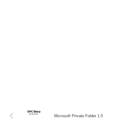
Microsoft Private Folder 1.0