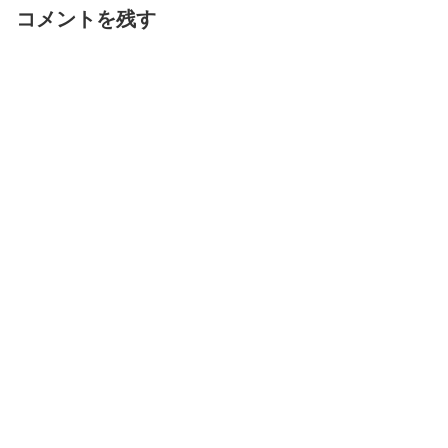
コメントを残す