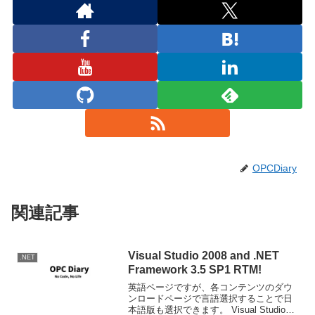
OPCDiary
関連記事
Visual Studio 2008 and .NET
.NET
Framework 3.5 SP1 RTM!
英語ページですが、各コンテンツのダウ
ンロードページで言語選択することで日
本語版も選択できます。 Visual Studio