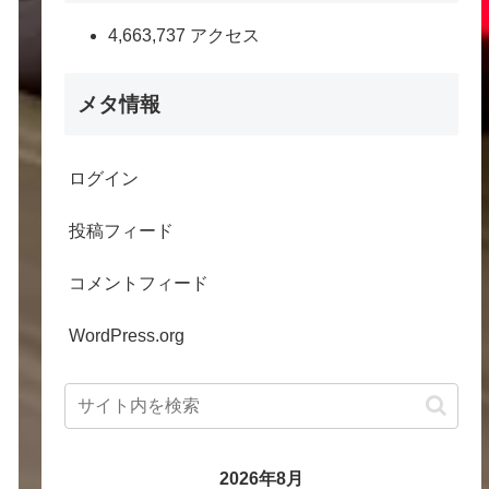
4,663,737 アクセス
メタ情報
ログイン
投稿フィード
コメントフィード
WordPress.org
2026年8月