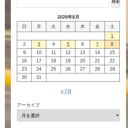
検索
2026年8月
日
月
火
水
木
金
土
1
2
3
4
5
6
7
8
9
10
11
12
13
14
15
16
17
18
19
20
21
22
23
24
25
26
27
28
29
30
31
« 7月
アーカイブ