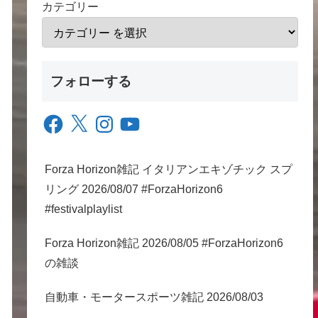
カテゴリー
フォローする
Facebook
X
Instagram
YouTube
Forza Horizon雑記 イタリアンエキゾチック スプ
リング 2026/08/07 #ForzaHorizon6
#festivalplaylist
Forza Horizon雑記 2026/08/05 #ForzaHorizon6
の雑談
自動車・モータースポーツ雑記 2026/08/03