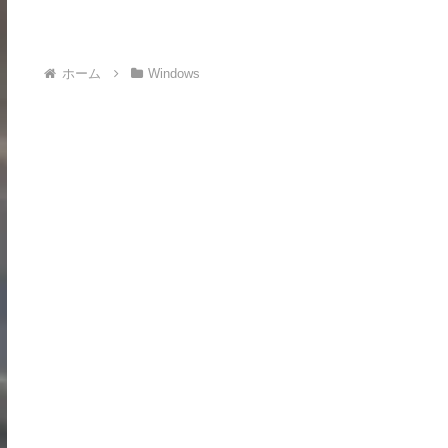
ホーム
Windows