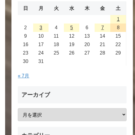
日
月
火
水
木
金
土
1
2
3
4
5
6
7
8
9
10
11
12
13
14
15
16
17
18
19
20
21
22
23
24
25
26
27
28
29
30
31
« 7月
アーカイブ