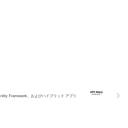
Entity Framework、およびハイブリッド アプリ