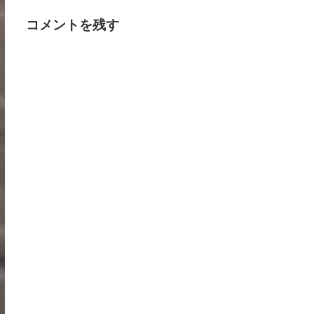
コメントを残す