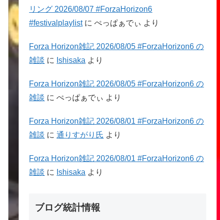
リング 2026/08/07 #ForzaHorizon6
#festivalplaylist
に
ぺっぱぁでぃ
より
Forza Horizon雑記 2026/08/05 #ForzaHorizon6 の
雑談
に
Ishisaka
より
Forza Horizon雑記 2026/08/05 #ForzaHorizon6 の
雑談
に
ぺっぱぁでぃ
より
Forza Horizon雑記 2026/08/01 #ForzaHorizon6 の
雑談
に
通りすがり氏
より
Forza Horizon雑記 2026/08/01 #ForzaHorizon6 の
雑談
に
Ishisaka
より
ブログ統計情報