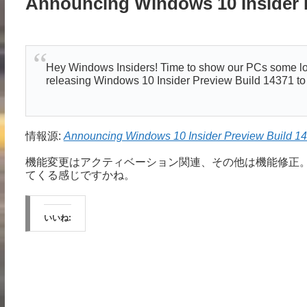
Announcing Windows 10 Insider P
Hey Windows Insiders! Time to show our PCs some love.
releasing Windows 10 Insider Preview Build 14371 to
情報源:
Announcing Windows 10 Insider Preview Build 14
機能変更はアクティベーション関連、その他は機能修正
てくる感じですかね。
いいね: