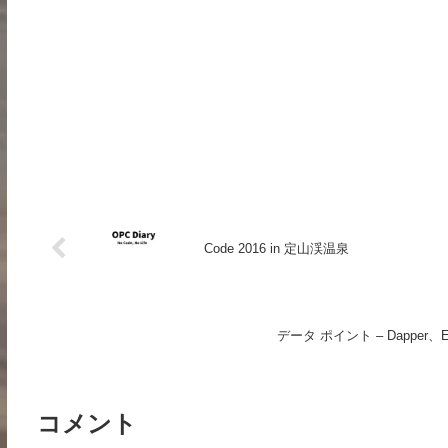
Code 2016 in 定山渓温泉
データ ポイント – Dapper、
コメント