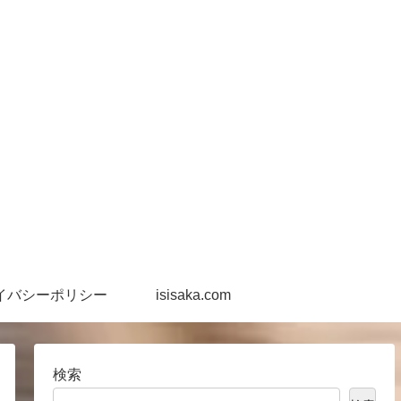
イバシーポリシー
isisaka.com
検索