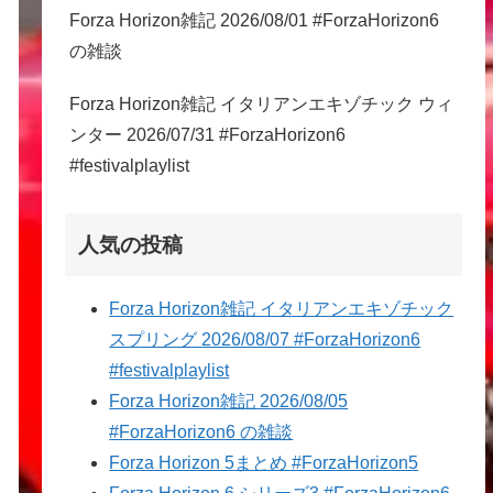
Forza Horizon雑記 2026/08/01 #ForzaHorizon6
の雑談
Forza Horizon雑記 イタリアンエキゾチック ウィ
ンター 2026/07/31 #ForzaHorizon6
#festivalplaylist
人気の投稿
Forza Horizon雑記 イタリアンエキゾチック
スプリング 2026/08/07 #ForzaHorizon6
#festivalplaylist
Forza Horizon雑記 2026/08/05
#ForzaHorizon6 の雑談
Forza Horizon 5まとめ #ForzaHorizon5