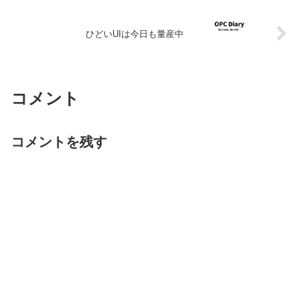
ひどいUIは今日も量産中
コメント
コメントを残す