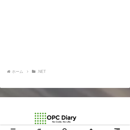
ホーム
.NET