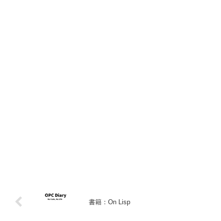
書籍：On Lisp