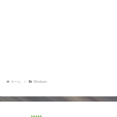
ホーム
Windows