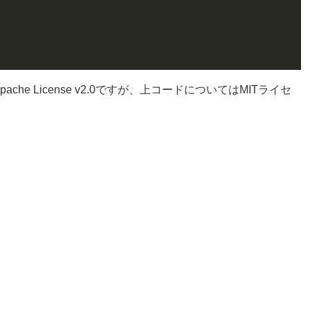
 License v2.0ですが、上コードについてはMITライセ