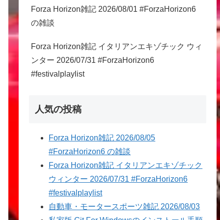
Forza Horizon雑記 2026/08/01 #ForzaHorizon6
の雑談
Forza Horizon雑記 イタリアンエキゾチック ウィ
eviation()
ンター 2026/07/31 #ForzaHorizon6
#festivalplaylist
人気の投稿
23));
Forza Horizon雑記 2026/08/05
#ForzaHorizon6 の雑談
Forza Horizon雑記 イタリアンエキゾチック
ウィンター 2026/07/31 #ForzaHorizon6
#festivalplaylist
自動車・モータースポーツ雑記 2026/08/03