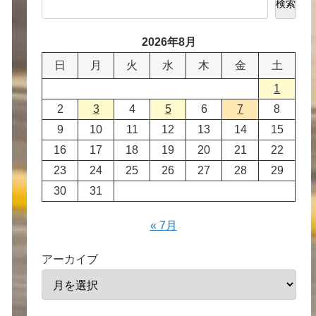
検索
2026年8月
日
月
火
水
木
金
土
1
2
3
4
5
6
7
8
9
10
11
12
13
14
15
16
17
18
19
20
21
22
23
24
25
26
27
28
29
30
31
« 7月
アーカイブ