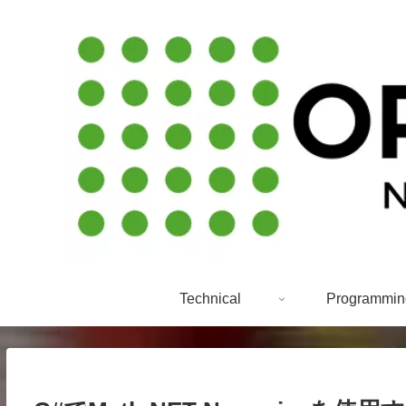
Technical
Programmin