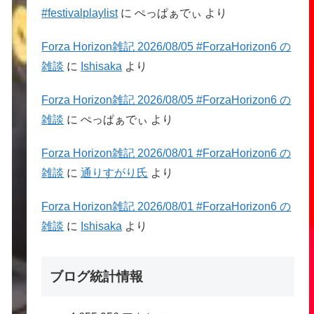
#festivalplaylist
に
ぺっぱぁでぃ
より
Forza Horizon雑記 2026/08/05 #ForzaHorizon6 の
用する。"
)
;

雑談
に
Ishisaka
より
Forza Horizon雑記 2026/08/05 #ForzaHorizon6 の
雑談
に
ぺっぱぁでぃ
より
;

Forza Horizon雑記 2026/08/01 #ForzaHorizon6 の
雑談
に
通りすがり氏
より
Forza Horizon雑記 2026/08/01 #ForzaHorizon6 の
雑談
に
Ishisaka
より
ブログ統計情報