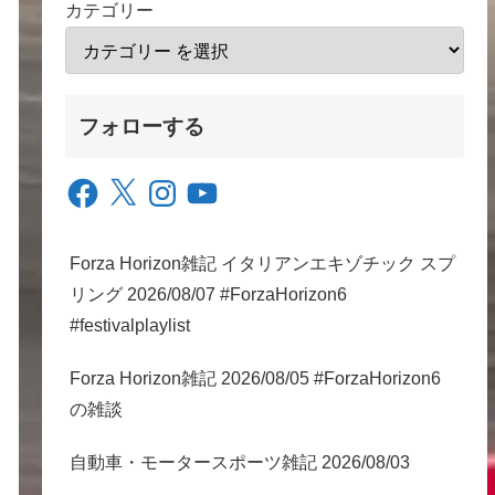
カテゴリー
フォローする
Facebook
X
Instagram
YouTube
Forza Horizon雑記 イタリアンエキゾチック スプ
リング 2026/08/07 #ForzaHorizon6
#festivalplaylist
Forza Horizon雑記 2026/08/05 #ForzaHorizon6
の雑談
自動車・モータースポーツ雑記 2026/08/03