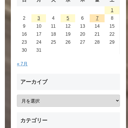
1
2
3
4
5
6
7
8
9
10
11
12
13
14
15
16
17
18
19
20
21
22
23
24
25
26
27
28
29
30
31
« 7月
アーカイブ
カテゴリー