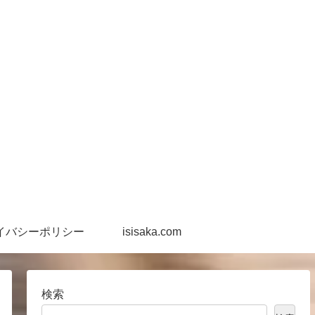
イバシーポリシー
isisaka.com
検索