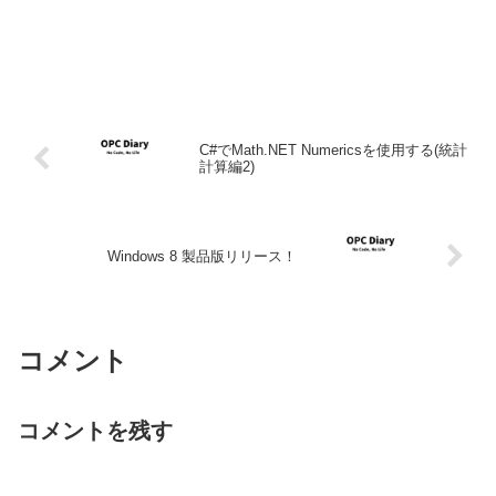
C#でMath.NET Numericsを使用する(統計
計算編2)
Windows 8 製品版リリース！
コメント
コメントを残す