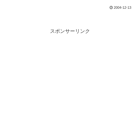
2004-12-13
スポンサーリンク