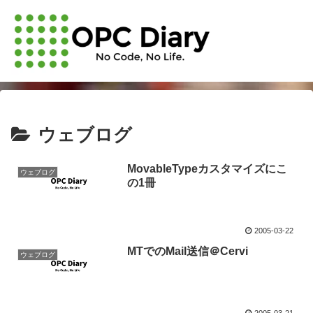
ウェブログ
MovableTypeカスタマイズにこ
ウェブログ
の1冊
2005-03-22
MTでのMail送信＠Cervi
ウェブログ
2005-03-21