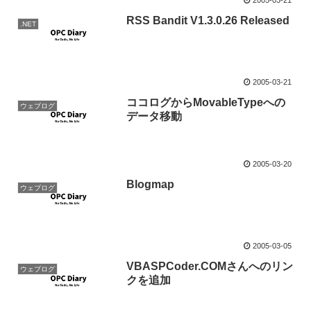
RSS Bandit V1.3.0.26 Released
.NET
2005-03-21
ココログからMovableTypeへの
ウェブログ
データ移動
2005-03-20
Blogmap
ウェブログ
2005-03-05
VBASPCoder.COMさんへのリン
ウェブログ
クを追加