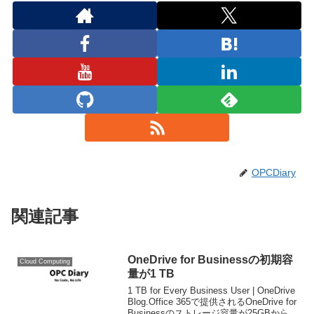
OPCDiary
関連記事
OneDrive for Businessの初期容
Cloud Computing
量が1 TB
1 TB for Every Business User | OneDrive
Blog.Office 365で提供されるOneDrive for
Businessのストレージ容量が25GBから大