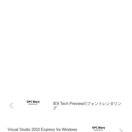
IE9 Tech Previewのフォントレンダリン
グ
Visual Studio 2010 Express for Windows