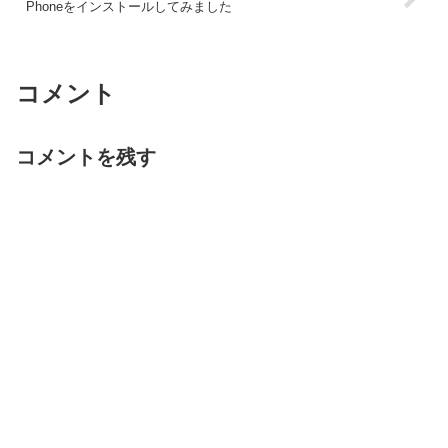
Phoneをインストールしてみました
コメント
コメントを残す