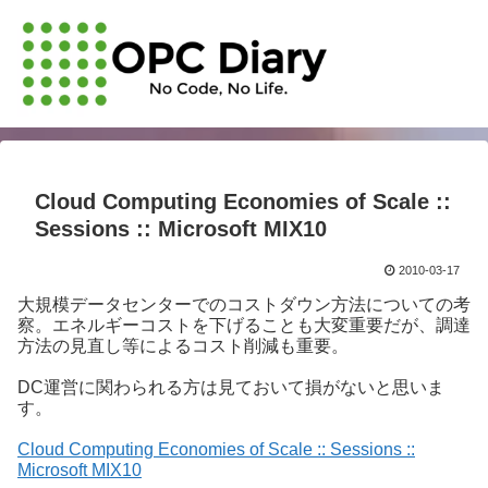
Cloud Computing Economies of Scale ::
Sessions :: Microsoft MIX10
2010-03-17
大規模データセンターでのコストダウン方法についての考
察。エネルギーコストを下げることも大変重要だが、調達
方法の見直し等によるコスト削減も重要。
DC運営に関わられる方は見ておいて損がないと思いま
す。
Cloud Computing Economies of Scale :: Sessions ::
Microsoft MIX10