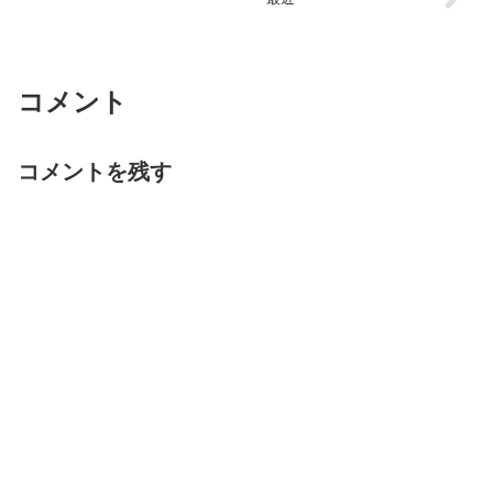
コメント
コメントを残す