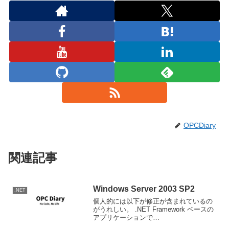
OPCDiary
関連記事
Windows Server 2003 SP2
.NET
個人的には以下が修正が含まれているの
がうれしい。 .NET Framework ベースの
アプリケーションで
System.Threading.Timer クラスを使用す