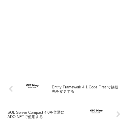
Entity Framework 4.1 Code First で接続
先を変更する
SQL Server Compact 4.0を普通に
ADO.NETで使用する