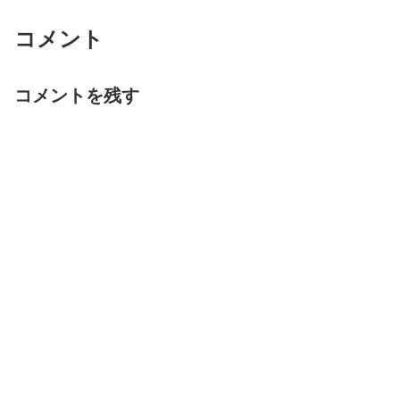
コメント
コメントを残す